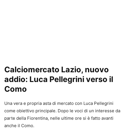
Calciomercato Lazio, nuovo
addio: Luca Pellegrini verso il
Como
Una vera e propria asta di mercato con Luca Pellegrini
come obiettivo principale. Dopo le voci di un interesse da
parte della Fiorentina, nelle ultime ore si è fatto avanti
anche il Como.