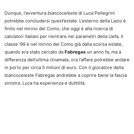
Dunque, l’avventura
biancoceleste
di Luca Pellegrini
potrebbe concludersi quest’estate. L’esterno della Lazio è
finito nel mirino del Como, che oggi è alla ricerca di
calciatori italiani per rientrare nei parametri della Uefa. Il
classe ’99 è nel mirino del Como già dalla scorsa estate,
quando era stato cercato da
Fabregas
un anno fa, ma a
differenza dell’ultima chiamata, ora l’affare potrebbe andare
in porto per circa 5 milioni di euro. Con il giocatore della
biancoceleste Fabregas andrebbe a coprire bene la fascia
sinistra. Luca ha esperienza e duttilità.