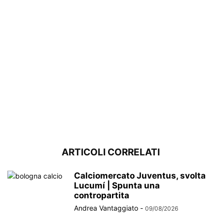
ARTICOLI CORRELATI
Calciomercato Juventus, svolta
Lucumí | Spunta una
contropartita
Andrea Vantaggiato
-
09/08/2026