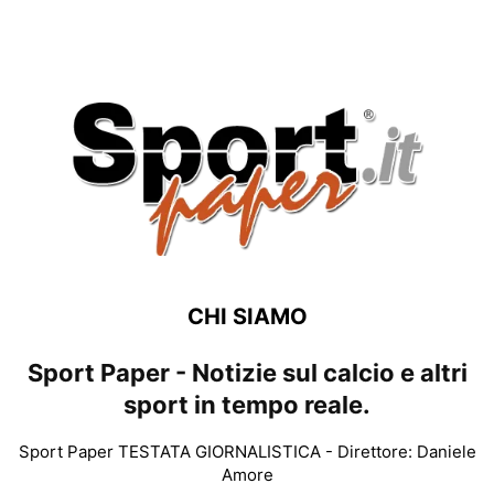
CHI SIAMO
Sport Paper - Notizie sul calcio e altri
sport in tempo reale.
Sport Paper TESTATA GIORNALISTICA - Direttore: Daniele
Amore