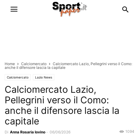
Home
Calciomercato
Calciomercato Lazio, Pellegrini verso il Como:
anche il difensore lascia la capitale
Calciomercato
Lazio News
Calciomercato Lazio,
Pellegrini verso il Como:
anche il difensore lascia la
capitale
1094
Di
Anna Rosaria Iovino
-
06/06/2026