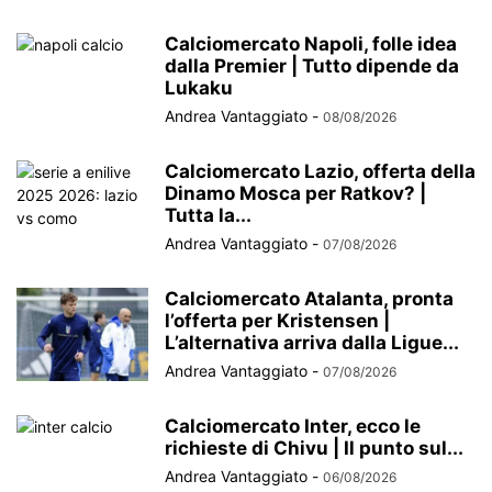
Calciomercato Napoli, folle idea
dalla Premier | Tutto dipende da
Lukaku
Andrea Vantaggiato
-
08/08/2026
Calciomercato Lazio, offerta della
Dinamo Mosca per Ratkov? |
Tutta la...
Andrea Vantaggiato
-
07/08/2026
Calciomercato Atalanta, pronta
l’offerta per Kristensen |
L’alternativa arriva dalla Ligue...
Andrea Vantaggiato
-
07/08/2026
Calciomercato Inter, ecco le
richieste di Chivu | Il punto sul...
Andrea Vantaggiato
-
06/08/2026