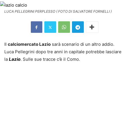
LUCA PELLEGRINI PERPLESSO ( FOTO DI SALVATORE FORNELLI )
Il
calciomercato Lazio
sarà scenario di un altro addio.
Luca Pellegrini dopo tre anni in capitale potrebbe lasciare
la
Lazio
. Sulle sue tracce c’è il Como.