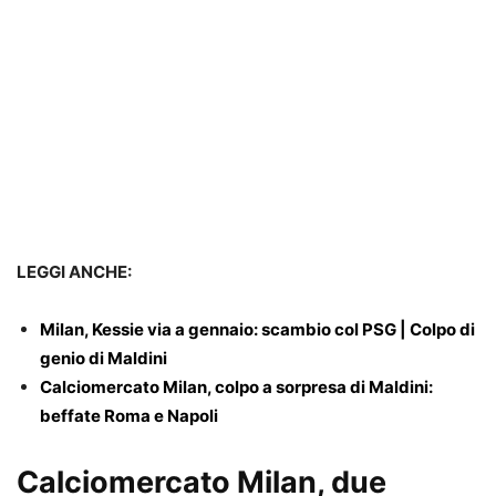
LEGGI ANCHE:
Milan, Kessie via a gennaio: scambio col PSG | Colpo di
genio di Maldini
Calciomercato Milan, colpo a sorpresa di Maldini:
beffate Roma e Napoli
Calciomercato Milan, due