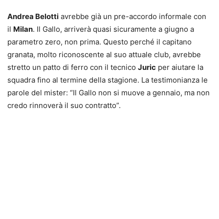
Andrea Belotti
avrebbe già un pre-accordo informale con
il
Milan
. Il Gallo, arriverà quasi sicuramente a giugno a
parametro zero, non prima. Questo perché il capitano
granata, molto riconoscente al suo attuale club, avrebbe
stretto un patto di ferro con il tecnico
Juric
per aiutare la
squadra fino al termine della stagione. La testimonianza le
parole del mister: “Il Gallo non si muove a gennaio, ma non
credo rinnoverà il suo contratto”.