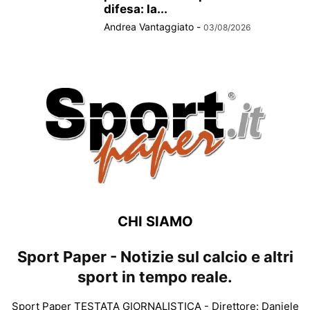
difesa: la...
Andrea Vantaggiato
-
03/08/2026
CHI SIAMO
Sport Paper - Notizie sul calcio e altri
sport in tempo reale.
Sport Paper TESTATA GIORNALISTICA - Direttore: Daniele