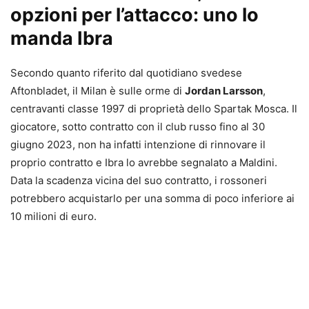
opzioni per l’attacco: uno lo
manda Ibra
Secondo quanto riferito dal quotidiano svedese
Aftonbladet, il Milan è sulle orme di
Jordan Larsson
,
centravanti classe 1997 di proprietà dello Spartak Mosca. Il
giocatore, sotto contratto con il club russo fino al 30
giugno 2023, non ha infatti intenzione di rinnovare il
proprio contratto e Ibra lo avrebbe segnalato a Maldini.
Data la scadenza vicina del suo contratto, i rossoneri
potrebbero acquistarlo per una somma di poco inferiore ai
10 milioni di euro.