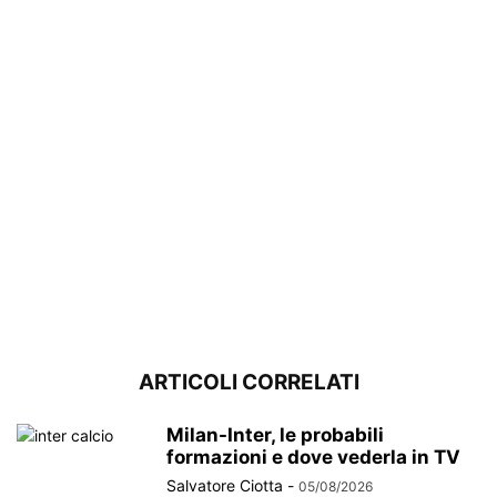
ARTICOLI CORRELATI
Milan-Inter, le probabili
formazioni e dove vederla in TV
Salvatore Ciotta
-
05/08/2026