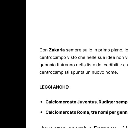
Con
Zakaria
sempre sullo in primo piano, lo
centrocampo visto che nelle sue idee non v
gennaio finiranno nella lista dei cedibili e 
centrocampisti spunta un nuovo nome.
LEGGI ANCHE:
Calciomercato Juventus, Rudiger sempr
Calciomercato Roma, tre nomi per genn