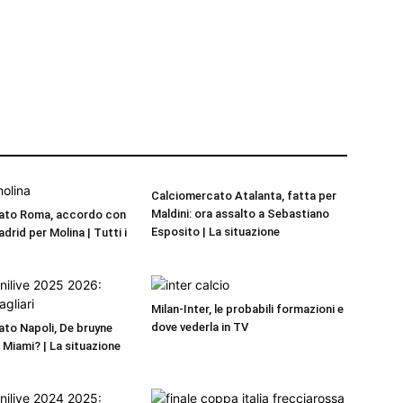
Calciomercato Atalanta, fatta per
Maldini: ora assalto a Sebastiano
ato Roma, accordo con
Esposito | La situazione
adrid per Molina | Tutti i
Milan-Inter, le probabili formazioni e
dove vederla in TV
to Napoli, De bruyne
r Miami? | La situazione