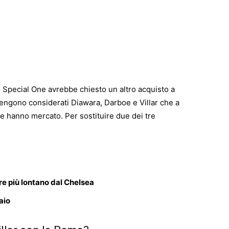
 Special One avrebbe chiesto un altro acquisto a
engono considerati Diawara, Darboe e Villar che a
che hanno mercato. Per sostituire due dei tre
e più lontano dal Chelsea
aio