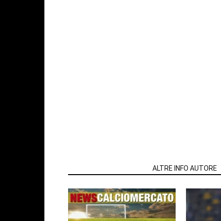
ARTICOLI CORRELATI
ALTRE INFO AUTORE