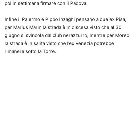
poi in settimana firmare con il Padova.
Infine il Palermo e Pippo Inzaghi pensano a due ex Pisa,
per Marius Marin la strada è in discesa visto che al 30
giugno si svincola dal club nerazzurro, mentre per Moreo
la strada è in salita visto che l’ex Venezia potrebbe
rimanere sotto la Torre.