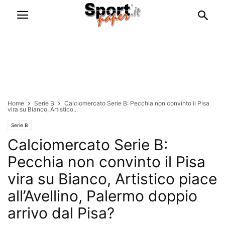
Home
Serie B
Calciomercato Serie B: Pecchia non convinto il Pisa
vira su Bianco, Artistico...
Serie B
Calciomercato Serie B:
Pecchia non convinto il Pisa
vira su Bianco, Artistico piace
all’Avellino, Palermo doppio
arrivo dal Pisa?