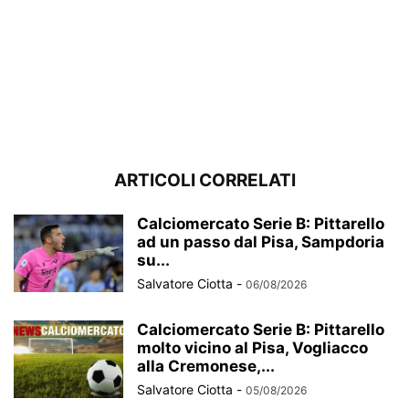
ARTICOLI CORRELATI
Calciomercato Serie B: Pittarello
ad un passo dal Pisa, Sampdoria
su...
Salvatore Ciotta
-
06/08/2026
Calciomercato Serie B: Pittarello
molto vicino al Pisa, Vogliacco
alla Cremonese,...
Salvatore Ciotta
-
05/08/2026