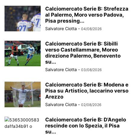
Calciomercato Serie B: Strefezza
al Palermo, Moro verso Padova,
Pisa pressing...
Salvatore Ciotta
-
04/08/2026
Calciomercato Serie B: Sibilli
verso Castellammare, Moreo
direzione Palermo, Benevento
su...
Salvatore Ciotta
-
03/08/2026
Calciomercato Serie B: Modena e
Pisa su Artistico, Iaccarino verso
Arezzo
Salvatore Ciotta
-
02/08/2026
Calciomercato Serie B: D’Angelo
rescinde con lo Spezia, il Pisa
su...