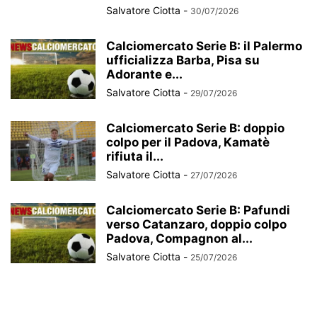
Salvatore Ciotta
-
30/07/2026
Calciomercato Serie B: il Palermo
ufficializza Barba, Pisa su
Adorante e...
Salvatore Ciotta
-
29/07/2026
Calciomercato Serie B: doppio
colpo per il Padova, Kamatè
rifiuta il...
Salvatore Ciotta
-
27/07/2026
Calciomercato Serie B: Pafundi
verso Catanzaro, doppio colpo
Padova, Compagnon al...
Salvatore Ciotta
-
25/07/2026