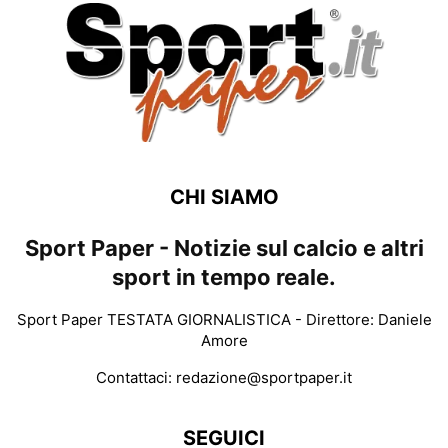
CHI SIAMO
Sport Paper - Notizie sul calcio e altri
sport in tempo reale.
Sport Paper TESTATA GIORNALISTICA - Direttore: Daniele
Amore
Contattaci:
redazione@sportpaper.it
SEGUICI