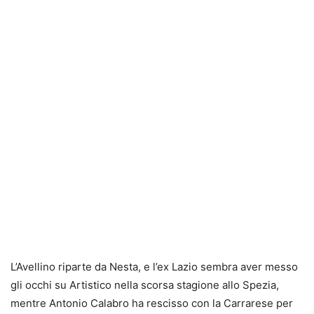
L’Avellino riparte da Nesta, e l’ex Lazio sembra aver messo
gli occhi su Artistico nella scorsa stagione allo Spezia,
mentre Antonio Calabro ha rescisso con la Carrarese per