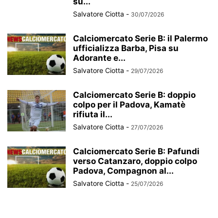
su...
Salvatore Ciotta
-
30/07/2026
Calciomercato Serie B: il Palermo
ufficializza Barba, Pisa su
Adorante e...
Salvatore Ciotta
-
29/07/2026
Calciomercato Serie B: doppio
colpo per il Padova, Kamatè
rifiuta il...
Salvatore Ciotta
-
27/07/2026
Calciomercato Serie B: Pafundi
verso Catanzaro, doppio colpo
Padova, Compagnon al...
Salvatore Ciotta
-
25/07/2026