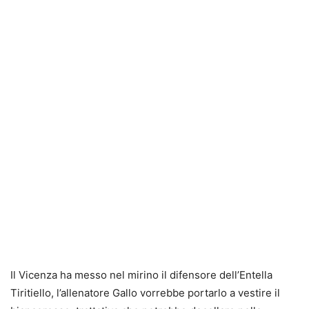
Il Vicenza ha messo nel mirino il difensore dell’Entella
Tiritiello, l’allenatore Gallo vorrebbe portarlo a vestire il