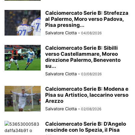
Calciomercato Serie B: Strefezza
al Palermo, Moro verso Padova,
Pisa pressing...
Salvatore Ciotta
-
04/08/2026
Calciomercato Serie B: Sibilli
verso Castellammare, Moreo
direzione Palermo, Benevento
su...
Salvatore Ciotta
-
03/08/2026
Calciomercato Serie B: Modena e
Pisa su Artistico, Iaccarino verso
Arezzo
Salvatore Ciotta
-
02/08/2026
Calciomercato Serie B: D’Angelo
rescinde con lo Spezia, il Pisa