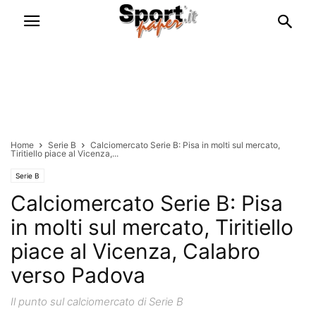
Home
Serie B
Calciomercato Serie B: Pisa in molti sul mercato,
Tiritiello piace al Vicenza,...
Serie B
Calciomercato Serie B: Pisa
in molti sul mercato, Tiritiello
piace al Vicenza, Calabro
verso Padova
Il punto sul calciomercato di Serie B