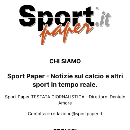
CHI SIAMO
Sport Paper - Notizie sul calcio e altri
sport in tempo reale.
Sport Paper TESTATA GIORNALISTICA - Direttore: Daniele
Amore
Contattaci:
redazione@sportpaper.it