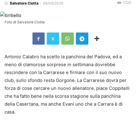
1220
Di
Salvatore Ciotta
-
08/06/2026
Foto di Salvatore Ciotta
Antonio Calabro ha scelto la panchina del Padova, ed a
meno di clamorose sorprese in settimana dovrebbe
rescindere con la Carrarese e firmare con il suo nuovo
club, sullo sfondo resta Gorgone. La Carrarese dovrà per
forza di cose cercare un nuovo allenatore, piace Coppitelli
che ha fatto bene nella scorsa stagione sulla panchina
della Casertana, ma anche Evani uno che a Carrara è di
casa.