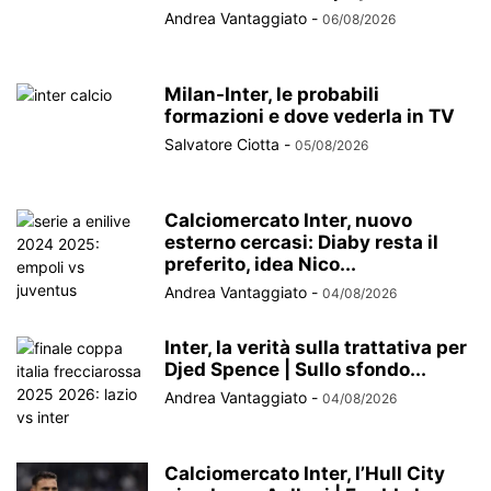
Andrea Vantaggiato
-
06/08/2026
Milan-Inter, le probabili
formazioni e dove vederla in TV
Salvatore Ciotta
-
05/08/2026
Calciomercato Inter, nuovo
esterno cercasi: Diaby resta il
preferito, idea Nico...
Andrea Vantaggiato
-
04/08/2026
Inter, la verità sulla trattativa per
Djed Spence | Sullo sfondo...
Andrea Vantaggiato
-
04/08/2026
Calciomercato Inter, l’Hull City