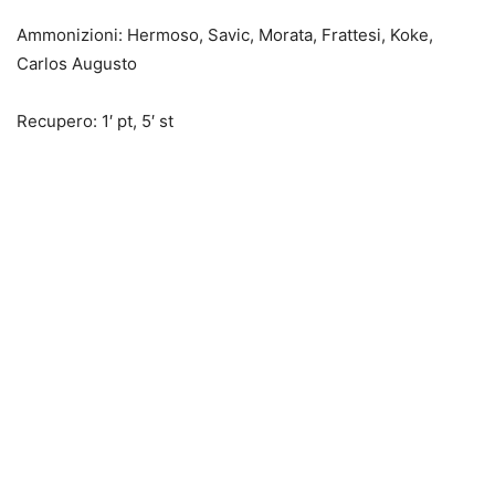
Ammonizioni: Hermoso, Savic, Morata, Frattesi, Koke,
Carlos Augusto
Recupero: 1′ pt, 5′ st