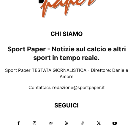
CHI SIAMO
Sport Paper - Notizie sul calcio e altri
sport in tempo reale.
Sport Paper TESTATA GIORNALISTICA - Direttore: Daniele
Amore
Contattaci:
redazione@sportpaper.it
SEGUICI