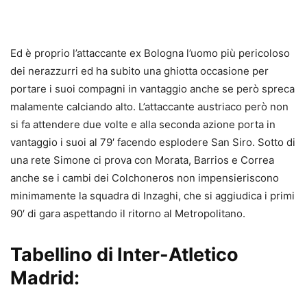
Ed è proprio l’attaccante ex Bologna l’uomo più pericoloso
dei nerazzurri ed ha subito una ghiotta occasione per
portare i suoi compagni in vantaggio anche se però spreca
malamente calciando alto. L’attaccante austriaco però non
si fa attendere due volte e alla seconda azione porta in
vantaggio i suoi al 79′ facendo esplodere San Siro. Sotto di
una rete Simone ci prova con Morata, Barrios e Correa
anche se i cambi dei Colchoneros non impensieriscono
minimamente la squadra di Inzaghi, che si aggiudica i primi
90′ di gara aspettando il ritorno al Metropolitano.
Tabellino di Inter-Atletico
Madrid: