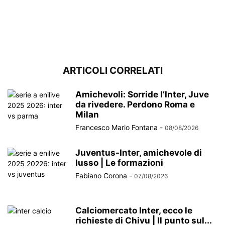
ARTICOLI CORRELATI
Amichevoli: Sorride l’Inter, Juve
da rivedere. Perdono Roma e
Milan
Francesco Mario Fontana
-
08/08/2026
Juventus-Inter, amichevole di
lusso | Le formazioni
Fabiano Corona
-
07/08/2026
Calciomercato Inter, ecco le
richieste di Chivu | Il punto sul...