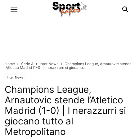
Home
Serie A
Inter News
Champions League, Arnautovic stende
l’Atletico Madrid (1-0) | I nerazzurri si giocano...
Inter News
Champions League,
Arnautovic stende l’Atletico
Madrid (1-0) | I nerazzurri si
giocano tutto al
Metropolitano