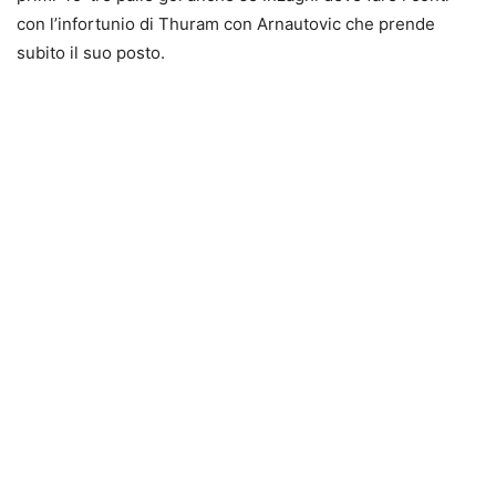
con l’infortunio di Thuram con Arnautovic che prende
subito il suo posto.