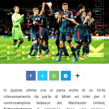
In queste ultime ore si parla molto di un forte
interessamento da parte di Milan ed Inter per il
centrocampista tedesco del Machester United,