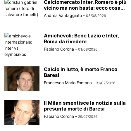
Calciomercato Inter, Romero è più
vicino ma non basta: ecco cosa...
Andrea Vantaggiato
-
03/08/2026
Amichevoli: Bene Lazio e Inter,
Roma da rivedere
Fabiano Corona
-
01/08/2026
Calcio in lutto, è morto Franco
Baresi
Francesco Mario Fontana
-
31/07/2026
Il Milan smentisce la notizia sulla
presunta morte di Baresi
Fabiano Corona
-
29/07/2026