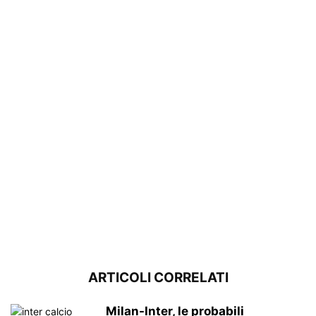
ARTICOLI CORRELATI
Milan-Inter, le probabili