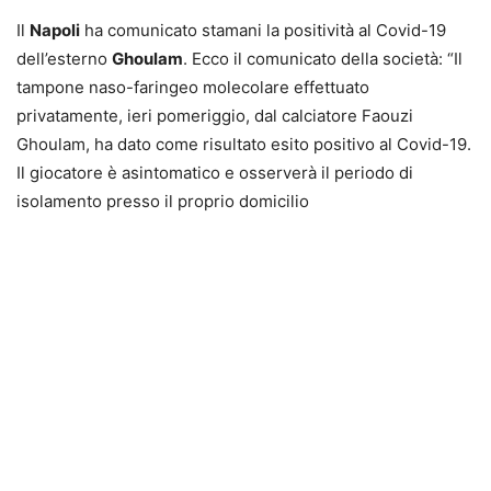
Il
Napoli
ha comunicato stamani la positività al Covid-19
dell’esterno
Ghoulam
. Ecco il comunicato della società: “Il
tampone naso-faringeo molecolare effettuato
privatamente, ieri pomeriggio, dal calciatore Faouzi
Ghoulam, ha dato come risultato esito positivo al Covid-19.
Il giocatore è asintomatico e osserverà il periodo di
isolamento presso il proprio domicilio