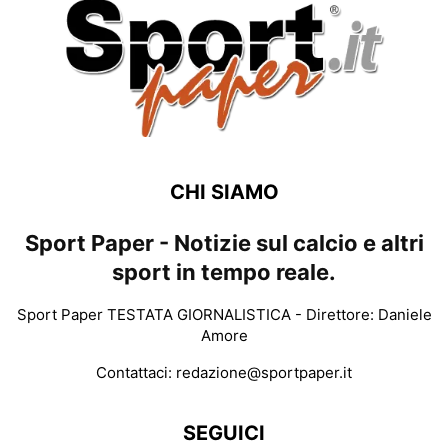
CHI SIAMO
Sport Paper - Notizie sul calcio e altri
sport in tempo reale.
Sport Paper TESTATA GIORNALISTICA - Direttore: Daniele
Amore
Contattaci:
redazione@sportpaper.it
SEGUICI