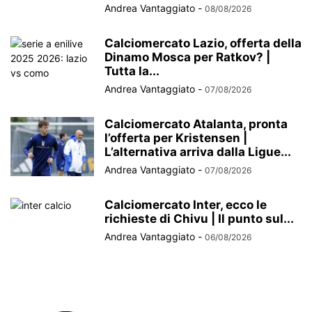
Andrea Vantaggiato
-
08/08/2026
Calciomercato Lazio, offerta della
Dinamo Mosca per Ratkov? |
Tutta la...
Andrea Vantaggiato
-
07/08/2026
Calciomercato Atalanta, pronta
l’offerta per Kristensen |
L’alternativa arriva dalla Ligue...
Andrea Vantaggiato
-
07/08/2026
Calciomercato Inter, ecco le
richieste di Chivu | Il punto sul...
Andrea Vantaggiato
-
06/08/2026