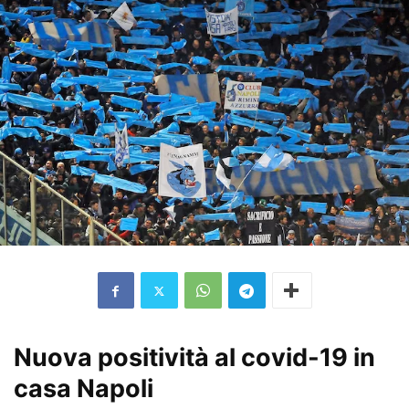
Nuova positività al covid-19 in
casa Napoli