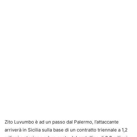
Zito Luvumbo è ad un passo dal Palermo, l’attaccante
arriverà in Sicilia sulla base di un contratto triennale a 1,2