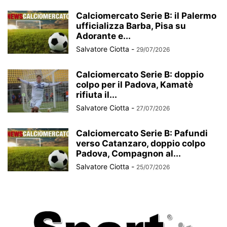
Calciomercato Serie B: il Palermo
ufficializza Barba, Pisa su
Adorante e...
Salvatore Ciotta
-
29/07/2026
Calciomercato Serie B: doppio
colpo per il Padova, Kamatè
rifiuta il...
Salvatore Ciotta
-
27/07/2026
Calciomercato Serie B: Pafundi
verso Catanzaro, doppio colpo
Padova, Compagnon al...
Salvatore Ciotta
-
25/07/2026