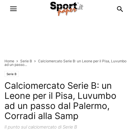
Home
Serie B
Calciomercato Serie B: un Leone per il Pisa, Luvumbo
ad un passo...
Serie B
Calciomercato Serie B: un
Leone per il Pisa, Luvumbo
ad un passo dal Palermo,
Corradi alla Samp
Il punto sul calciomercato di Serie B