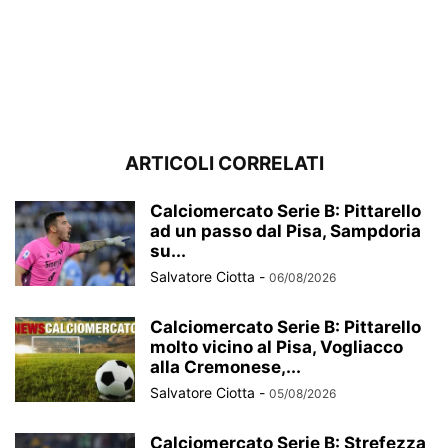
ARTICOLI CORRELATI
Calciomercato Serie B: Pittarello
ad un passo dal Pisa, Sampdoria
su...
Salvatore Ciotta
-
06/08/2026
Calciomercato Serie B: Pittarello
molto vicino al Pisa, Vogliacco
alla Cremonese,...
Salvatore Ciotta
-
05/08/2026
Calciomercato Serie B: Strefezza