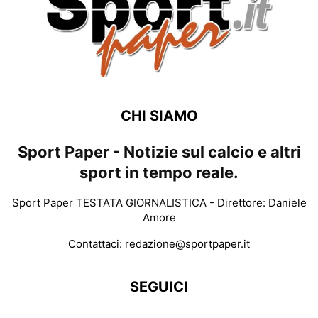
CHI SIAMO
Sport Paper - Notizie sul calcio e altri
sport in tempo reale.
Sport Paper TESTATA GIORNALISTICA - Direttore: Daniele
Amore
Contattaci:
redazione@sportpaper.it
SEGUICI