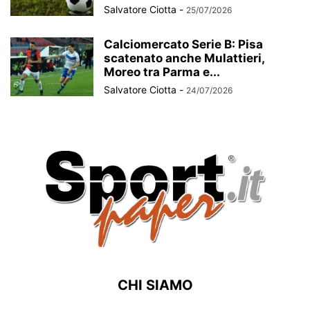
Salvatore Ciotta
-
25/07/2026
Calciomercato Serie B: Pisa
scatenato anche Mulattieri,
Moreo tra Parma e...
Salvatore Ciotta
-
24/07/2026
CHI SIAMO