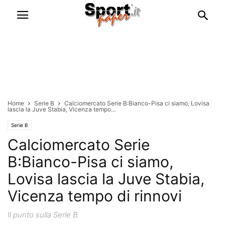
Home
Serie B
Calciomercato Serie B:Bianco-Pisa ci siamo, Lovisa
lascia la Juve Stabia, Vicenza tempo...
Serie B
Calciomercato Serie
B:Bianco-Pisa ci siamo,
Lovisa lascia la Juve Stabia,
Vicenza tempo di rinnovi
Il punto sulla Serie B