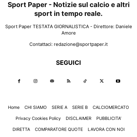
Sport Paper - Notizie sul calcio e altri
sport in tempo reale.
Sport Paper TESTATA GIORNALISTICA - Direttore: Daniele
Amore
Contattaci:
redazione@sportpaper.it
SEGUICI
Home
CHI SIAMO
SERIE A
SERIE B
CALCIOMERCATO
Privacy Cookies Policy
DISCLAIMER
PUBBLICITA’
DIRETTA
COMPARATORE QUOTE
LAVORA CON NOI