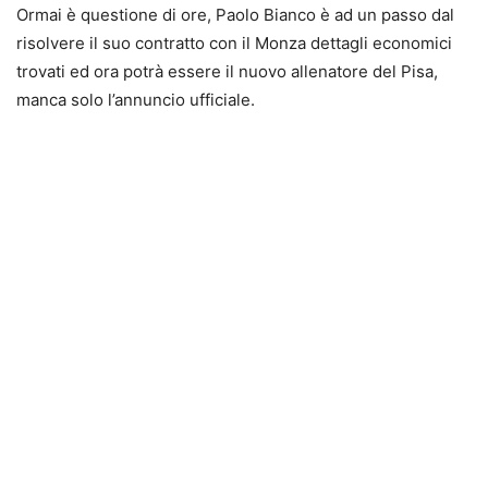
Ormai è questione di ore, Paolo Bianco è ad un passo dal
risolvere il suo contratto con il Monza dettagli economici
trovati ed ora potrà essere il nuovo allenatore del Pisa,
manca solo l’annuncio ufficiale.