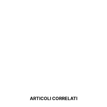
ARTICOLI CORRELATI