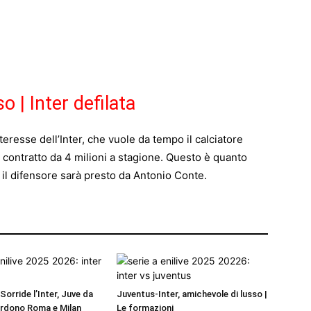
 | Inter defilata
eresse dell’Inter, che vuole da tempo il calciatore
n contratto da 4 milioni a stagione. Questo è quanto
 il difensore sarà presto da Antonio Conte.
Sorride l’Inter, Juve da
Juventus-Inter, amichevole di lusso |
erdono Roma e Milan
Le formazioni