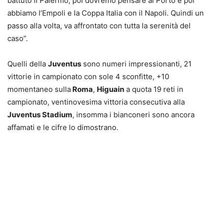
battuto il Palermo, poi dovremo pensare al Porto e poi
abbiamo l’Empoli e la Coppa Italia con il Napoli. Quindi un
passo alla volta, va affrontato con tutta la serenità del
caso”.
Quelli della
Juventus
sono numeri impressionanti, 21
vittorie in campionato con sole 4 sconfitte, +10
momentaneo sulla
Roma
,
Higuain
a quota 19 reti in
campionato, ventinovesima vittoria consecutiva alla
Juventus Stadium
, insomma i bianconeri sono ancora
affamati e le cifre lo dimostrano.