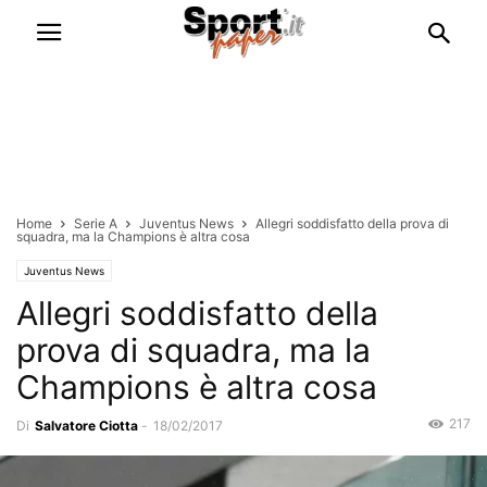
Home
Serie A
Juventus News
Allegri soddisfatto della prova di
squadra, ma la Champions è altra cosa
Juventus News
Allegri soddisfatto della
prova di squadra, ma la
Champions è altra cosa
217
Di
Salvatore Ciotta
-
18/02/2017