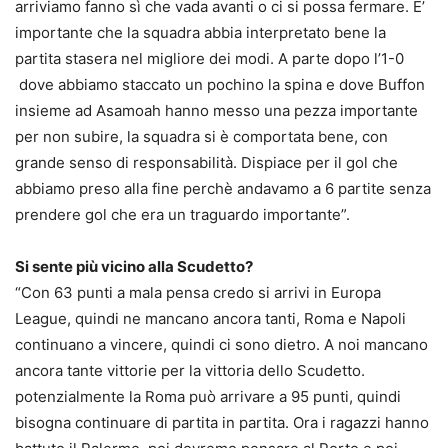
arriviamo fanno sì che vada avanti o ci si possa fermare. E’
importante che la squadra abbia interpretato bene la
partita stasera nel migliore dei modi. A parte dopo l’1-0
dove abbiamo staccato un pochino la spina e dove Buffon
insieme ad Asamoah hanno messo una pezza importante
per non subire, la squadra si è comportata bene, con
grande senso di responsabilità. Dispiace per il gol che
abbiamo preso alla fine perchè andavamo a 6 partite senza
prendere gol che era un traguardo importante”.
Si sente più vicino alla Scudetto?
“Con 63 punti a mala pensa credo si arrivi in Europa
League, quindi ne mancano ancora tanti, Roma e Napoli
continuano a vincere, quindi ci sono dietro. A noi mancano
ancora tante vittorie per la vittoria dello Scudetto.
potenzialmente la Roma può arrivare a 95 punti, quindi
bisogna continuare di partita in partita. Ora i ragazzi hanno