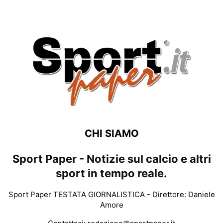
CHI SIAMO
Sport Paper - Notizie sul calcio e altri
sport in tempo reale.
Sport Paper TESTATA GIORNALISTICA - Direttore: Daniele
Amore