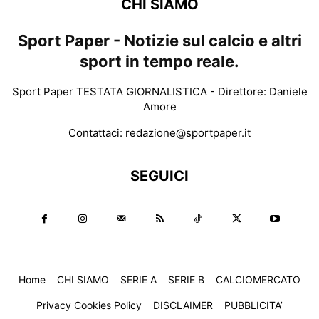
CHI SIAMO
Sport Paper - Notizie sul calcio e altri
sport in tempo reale.
Sport Paper TESTATA GIORNALISTICA - Direttore: Daniele
Amore
Contattaci:
redazione@sportpaper.it
SEGUICI
Home
CHI SIAMO
SERIE A
SERIE B
CALCIOMERCATO
Privacy Cookies Policy
DISCLAIMER
PUBBLICITA’