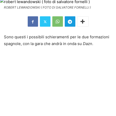
ROBERT LEWANDOWSKI ( FOTO DI SALVATORE FORNELLI )
Sono questi i possibili schieramenti per le due formazioni
spagnole, con la gara che andrà in onda su
Dazn
.