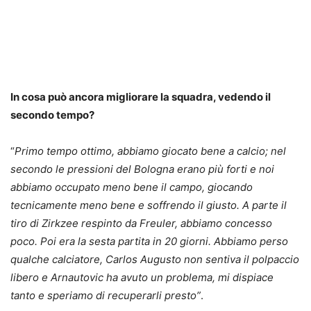
In cosa può ancora migliorare la squadra, vedendo il
secondo tempo?
“
Primo tempo ottimo, abbiamo giocato bene a calcio; nel
secondo le pressioni del Bologna erano più forti e noi
abbiamo occupato meno bene il campo, giocando
tecnicamente meno bene e soffrendo il giusto. A parte il
tiro di Zirkzee respinto da Freuler, abbiamo concesso
poco. Poi era la sesta partita in 20 giorni. Abbiamo perso
qualche calciatore, Carlos Augusto non sentiva il polpaccio
libero e Arnautovic ha avuto un problema, mi dispiace
tanto e speriamo di recuperarli presto”
.