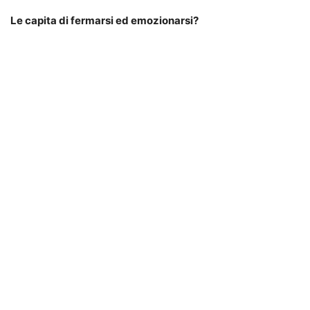
Le capita di fermarsi ed emozionarsi?