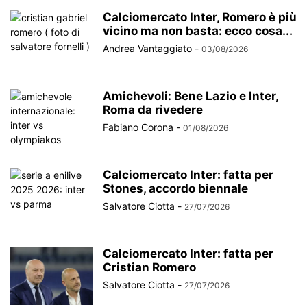
Calciomercato Inter, Romero è più
vicino ma non basta: ecco cosa...
Andrea Vantaggiato
-
03/08/2026
Amichevoli: Bene Lazio e Inter,
Roma da rivedere
Fabiano Corona
-
01/08/2026
Calciomercato Inter: fatta per
Stones, accordo biennale
Salvatore Ciotta
-
27/07/2026
Calciomercato Inter: fatta per
Cristian Romero
Salvatore Ciotta
-
27/07/2026