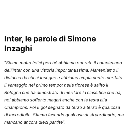
Inter
, le parole di Simone
Inzaghi
“
Siamo molto felici perché abbiamo onorato il compleanno
dell’Inter con una vittoria importantissima. Manteniamo il
distacco da chi ci insegue e abbiamo ampiamente meritato
il vantaggio nel primo tempo; nella ripresa è salito il
Bologna che ha dimostrato di meritare la classifica che ha,
noi abbiamo sofferto magari anche con la testa alla
Champions. Poi il gol segnato da terzo a terzo è qualcosa
di incredibile. Stiamo facendo qualcosa di straordinario, ma
mancano ancora dieci partite
“.