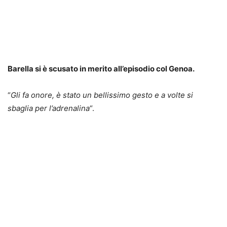
Barella si è scusato in merito all’episodio col Genoa.
“
Gli fa onore, è stato un bellissimo gesto e a volte si
sbaglia per l’adrenalina
“.