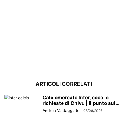
ARTICOLI CORRELATI
Calciomercato Inter, ecco le
richieste di Chivu | Il punto sul...
Andrea Vantaggiato
-
06/08/2026