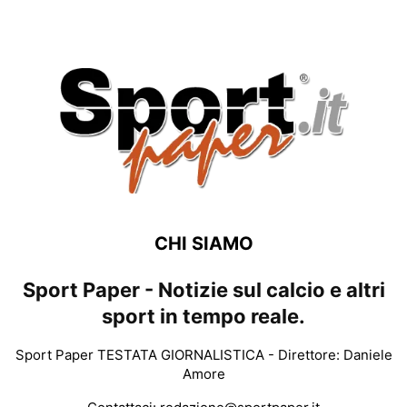
CHI SIAMO
Sport Paper - Notizie sul calcio e altri
sport in tempo reale.
Sport Paper TESTATA GIORNALISTICA - Direttore: Daniele
Amore