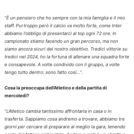
“
È un pensiero che ho sempre con la mia famiglia e il mio
staff. Purtroppo però il calcio va molto forte, come Inter
abbiamo l’obbligo di presentarci al top ogni 72 ore. In
campionato stiamo facendo un gran percorso, ma non
siamo ancora sicuri del nostro obiettivo. Tredici vittorie su
tredici nel 2024, ho la fortuna di allenare una squadra forte
e consapevole. A volte condivido con il gruppo, a volte
tengo tutto dentro: sono fatto così…
“.
Cosa la preoccupa dell’Atletico e della partita di
mercoledì?
“
L’Atletico cambia tantissimo affrontarla in casa o in
trasferta. Sappiamo cosa andremo a trovare, abbiamo tre
giorni per cercare di preparare al meglio la gara, tenendo