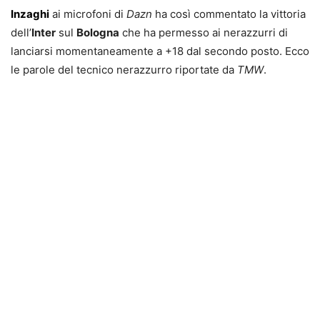
Inzaghi
ai microfoni di
Dazn
ha così commentato la vittoria
dell’
Inter
sul
Bologna
che ha permesso ai nerazzurri di
lanciarsi momentaneamente a +18 dal secondo posto. Ecco
le parole del tecnico nerazzurro riportate da
TMW
.