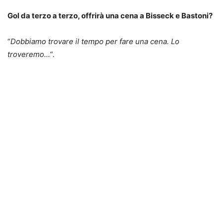
Gol da terzo a terzo, offrirà una cena a Bisseck e Bastoni?
“
Dobbiamo trovare il tempo per fare una cena. Lo
troveremo…
“.