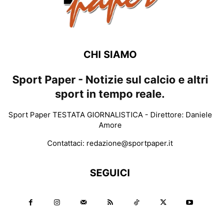
CHI SIAMO
Sport Paper - Notizie sul calcio e altri
sport in tempo reale.
Sport Paper TESTATA GIORNALISTICA - Direttore: Daniele
Amore
Contattaci:
redazione@sportpaper.it
SEGUICI