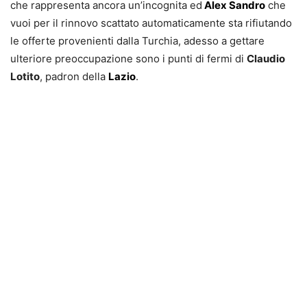
che rappresenta ancora un’incognita ed
Alex Sandro
che
vuoi per il rinnovo scattato automaticamente sta rifiutando
le offerte provenienti dalla Turchia, adesso a gettare
ulteriore preoccupazione sono i punti di fermi di
Claudio
Lotito
, padron della
Lazio
.