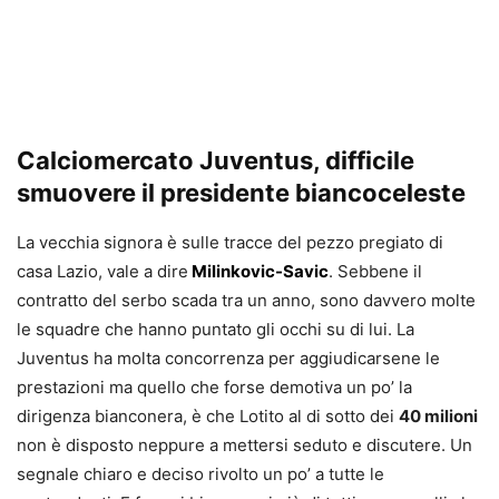
Calciomercato Juventus, difficile
smuovere il presidente biancoceleste
La vecchia signora è sulle tracce del pezzo pregiato di
casa Lazio, vale a dire
Milinkovic-Savic
. Sebbene il
contratto del serbo scada tra un anno, sono davvero molte
le squadre che hanno puntato gli occhi su di lui. La
Juventus ha molta concorrenza per aggiudicarsene le
prestazioni ma quello che forse demotiva un po’ la
dirigenza bianconera, è che Lotito al di sotto dei
40 milioni
non è disposto neppure a mettersi seduto e discutere. Un
segnale chiaro e deciso rivolto un po’ a tutte le