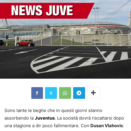
Sono tante le beghe che in questi giorni stanno
assorbendo la
Juventus
. La società dovrà riscattarsi dopo
una stagione a dir poco fallimentare. Con
Dusan Vlahovic