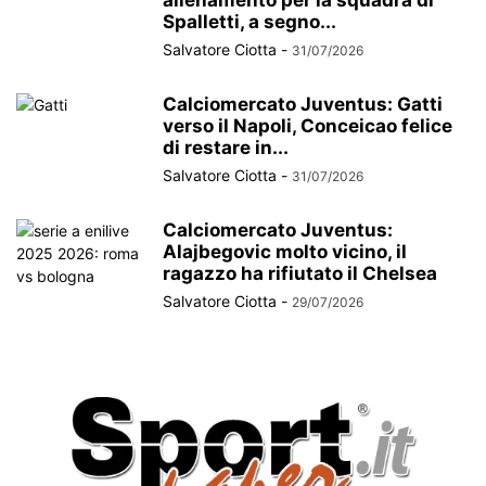
Spalletti, a segno...
Salvatore Ciotta
-
31/07/2026
Calciomercato Juventus: Gatti
verso il Napoli, Conceicao felice
di restare in...
Salvatore Ciotta
-
31/07/2026
Calciomercato Juventus:
Alajbegovic molto vicino, il
ragazzo ha rifiutato il Chelsea
Salvatore Ciotta
-
29/07/2026