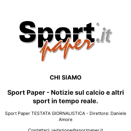
CHI SIAMO
Sport Paper - Notizie sul calcio e altri
sport in tempo reale.
Sport Paper TESTATA GIORNALISTICA - Direttore: Daniele
Amore
Contattaci:
redazione@sportpaper.it