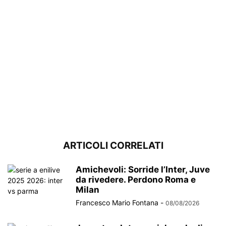
ARTICOLI CORRELATI
Amichevoli: Sorride l’Inter, Juve
da rivedere. Perdono Roma e
Milan
Francesco Mario Fontana
-
08/08/2026