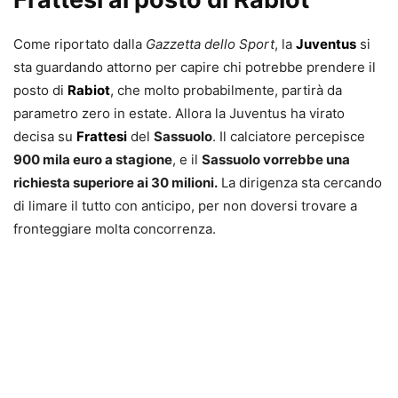
Come riportato dalla
Gazzetta dello Sport
, la
Juventus
si
sta guardando attorno per capire chi potrebbe prendere il
posto di
Rabiot
, che molto probabilmente, partirà da
parametro zero in estate. Allora la Juventus ha virato
decisa su
Frattesi
del
Sassuolo
. Il calciatore percepisce
900 mila euro a stagione
, e il
Sassuolo vorrebbe una
richiesta superiore ai 30 milioni.
La dirigenza sta cercando
di limare il tutto con anticipo, per non doversi trovare a
fronteggiare molta concorrenza.