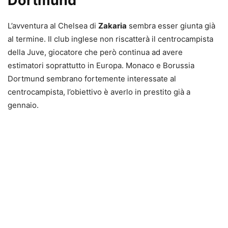
Dortmund
L’avventura al Chelsea di
Zakaria
sembra esser giunta già
al termine. Il club inglese non riscatterà il centrocampista
della Juve, giocatore che però continua ad avere
estimatori soprattutto in Europa. Monaco e Borussia
Dortmund sembrano fortemente interessate al
centrocampista, l’obiettivo è averlo in prestito già a
gennaio.