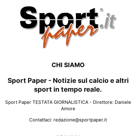
CHI SIAMO
Sport Paper - Notizie sul calcio e altri
sport in tempo reale.
Sport Paper TESTATA GIORNALISTICA - Direttore: Daniele
Amore
Contattaci:
redazione@sportpaper.it