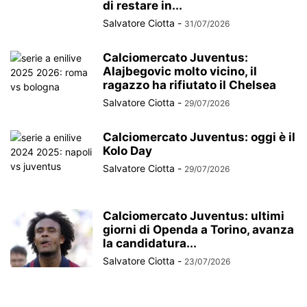
di restare in...
Salvatore Ciotta
-
31/07/2026
Calciomercato Juventus:
Alajbegovic molto vicino, il
ragazzo ha rifiutato il Chelsea
Salvatore Ciotta
-
29/07/2026
Calciomercato Juventus: oggi è il
Kolo Day
Salvatore Ciotta
-
29/07/2026
Calciomercato Juventus: ultimi
giorni di Openda a Torino, avanza
la candidatura...
Salvatore Ciotta
-
23/07/2026