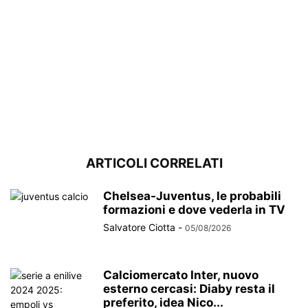
ARTICOLI CORRELATI
Chelsea-Juventus, le probabili
formazioni e dove vederla in TV
Salvatore Ciotta
-
05/08/2026
Calciomercato Inter, nuovo
esterno cercasi: Diaby resta il
preferito, idea Nico...