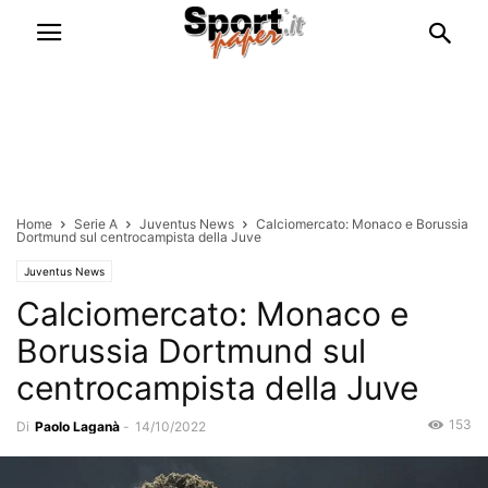
Home
Serie A
Juventus News
Calciomercato: Monaco e Borussia
Dortmund sul centrocampista della Juve
Juventus News
Calciomercato: Monaco e
Borussia Dortmund sul
centrocampista della Juve
153
Di
Paolo Laganà
-
14/10/2022