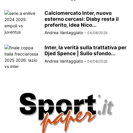
Calciomercato Inter, nuovo
esterno cercasi: Diaby resta il
preferito, idea Nico...
Andrea Vantaggiato
-
04/08/2026
Inter, la verità sulla trattativa per
Djed Spence | Sullo sfondo...
Andrea Vantaggiato
-
04/08/2026