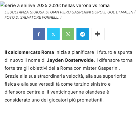
L’ESULTANZA GIOIOSA DI GIAN PIERO GASPERINI DOPO IL GOL DI MALEN (
FOTO DI SALVATORE FORNELLI )
Il calciomercato Roma
inizia a pianificare il futuro e spunta
di nuovo il nome di
Jayden Oosterwolde.
Il difensore torna
forte tra gli obiettivi della Roma con mister Gasperini.
Grazie alla sua straordinaria velocità, alla sua superiorità
fisica e alla sua versatilità come terzino sinistro e
difensore centrale, il venticinquenne olandese è
considerato uno dei giocatori più promettenti.