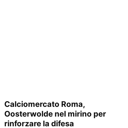
Calciomercato Roma,
Oosterwolde nel mirino per
rinforzare la difesa