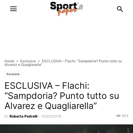
Home
Esclusive
ESCLUSIVA – Flachi: “Sampdoria? Punto tutto su
Alvarez e Quagliarella”
Esclusive
ESCLUSIVA – Flachi:
“Sampdoria? Punto tutto su
Alvarez e Quagliarella”
854
Di
Roberta Pedrelli
-
05/02/2016