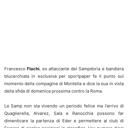
Francesco
Flachi
, ex attaccante del Sampdoria e bandiera
blucerchiata in esclusiva per sportpaper fa il punto sul
momento della compagine di Montella e dice la sua in vista
della sfida di domenica prossima contro la Roma.
La Samp non sta vivendo un periodo felice ma l’arrivo di
Quaglierella, Alvarez, Sala e Ranocchia possono far
dimenticare la partenza di Eder e permettere al club di