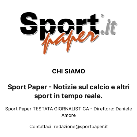
CHI SIAMO
Sport Paper - Notizie sul calcio e altri
sport in tempo reale.
Sport Paper TESTATA GIORNALISTICA - Direttore: Daniele
Amore
Contattaci:
redazione@sportpaper.it