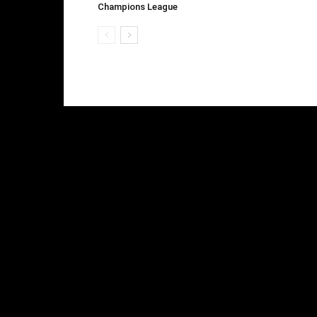
Champions League