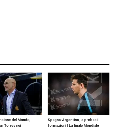
pione del Mondo,
Spagna-Argentina, le probabili
an Torres nei
formazioni | La finale Mondiale