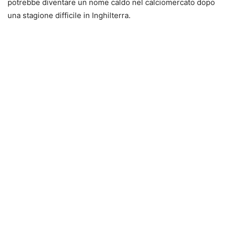
potrebbe diventare un nome caldo nel calciomercato dopo
una stagione difficile in Inghilterra.