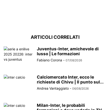
ARTICOLI CORRELATI
Juventus-Inter, amichevole di
lusso | Le formazioni
Fabiano Corona
-
07/08/2026
Calciomercato Inter, ecco le
richieste di Chivu | Il punto sul...
Andrea Vantaggiato
-
06/08/2026
Milan-Inter, le probabili