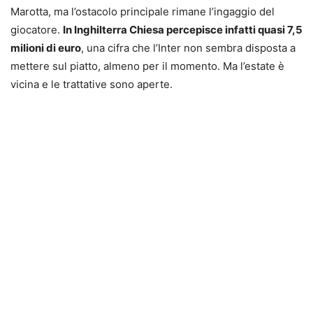
Marotta, ma l’ostacolo principale rimane l’ingaggio del
giocatore.
In Inghilterra Chiesa percepisce infatti quasi 7,5
milioni di euro
, una cifra che l’Inter non sembra disposta a
mettere sul piatto, almeno per il momento. Ma l’estate è
vicina e le trattative sono aperte.