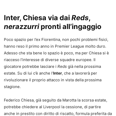
Inter, Chiesa via dai
Reds
,
nerazzurri
pronti all’ingaggio
Poco spazio per l’ex Fiorentina, non pochi problemi fisici,
hanno reso il primo anno in Premier League molto duro.
Adesso che sta bene lo spazio è poco, ma per Chiesa si è
riacceso l’interesse di diverse squadre europee. Il
giocatore potrebbe lasciare i
Reds
già nella prossima
estate. Su di lui c’è anche l’
Inter
, che a lavorerà per
rivoluzionare il proprio attacco in vista della prossima
stagione.
Federico Chiesa, già seguito da Marotta la scorsa estate,
potrebbe chiedere al Liverpool la cessione, di partire
anche in prestito con diritto di riscatto, formula preferita da