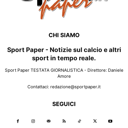
CHI SIAMO
Sport Paper - Notizie sul calcio e altri
sport in tempo reale.
Sport Paper TESTATA GIORNALISTICA - Direttore: Daniele
Amore
Contattaci:
redazione@sportpaper.it
SEGUICI