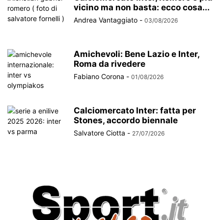
vicino ma non basta: ecco cosa...
Andrea Vantaggiato
-
03/08/2026
Amichevoli: Bene Lazio e Inter,
Roma da rivedere
Fabiano Corona
-
01/08/2026
Calciomercato Inter: fatta per
Stones, accordo biennale
Salvatore Ciotta
-
27/07/2026