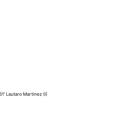
61′ Lautaro Martinez (I)