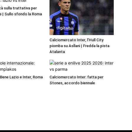
ità sulla trattativa per
 | Sullo sfondo la Roma
Calciomercato Inter, l’Hull City
piomba su Asllani | Fredda la pista
Atalanta
 Bene Lazio e Inter, Roma
Calciomercato Inter: fatta per
Stones, accordo biennale