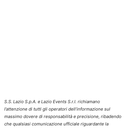
S.S. Lazio S.p.A. e Lazio Events S.r.l. richiamano
l’attenzione di tutti gli operatori dell’informazione sul
massimo dovere di responsabilità e precisione, ribadendo
che qualsiasi comunicazione ufficiale riguardante la