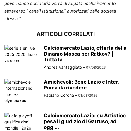
governance societaria verrà divulgata esclusivamente
attraverso i canali istituzionali autorizzati dalle società
stesse.”
ARTICOLI CORRELATI
Calciomercato Lazio, offerta della
Dinamo Mosca per Ratkov? |
Tutta la...
Andrea Vantaggiato
-
07/08/2026
Amichevoli: Bene Lazio e Inter,
Roma da rivedere
Fabiano Corona
-
01/08/2026
Calciomercato Lazio: su Artistico
pesa il giudizio di Gattuso, ad
oggi...