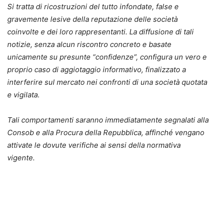
Si tratta di ricostruzioni del tutto infondate, false e
gravemente lesive della reputazione delle società
coinvolte e dei loro rappresentanti. La diffusione di tali
notizie, senza alcun riscontro concreto e basate
unicamente su presunte “confidenze”, configura un vero e
proprio caso di aggiotaggio informativo, finalizzato a
interferire sul mercato nei confronti di una società quotata
e vigilata.
Tali comportamenti saranno immediatamente segnalati alla
Consob e alla Procura della Repubblica, affinché vengano
attivate le dovute verifiche ai sensi della normativa
vigente.