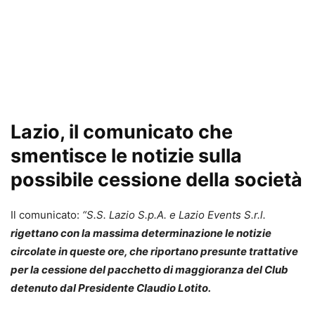
Lazio, il comunicato che
smentisce le notizie sulla
possibile cessione della società
Il comunicato:
“S.S. Lazio S.p.A. e Lazio Events S.r.l.
rigettano con la massima determinazione le notizie
circolate in queste ore, che riportano presunte trattative
per la cessione del pacchetto di maggioranza del Club
detenuto dal Presidente Claudio Lotito.