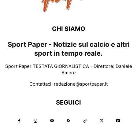
CHI SIAMO
Sport Paper - Notizie sul calcio e altri
sport in tempo reale.
Sport Paper TESTATA GIORNALISTICA - Direttore: Daniele
Amore
Contattaci:
redazione@sportpaper.it
SEGUICI