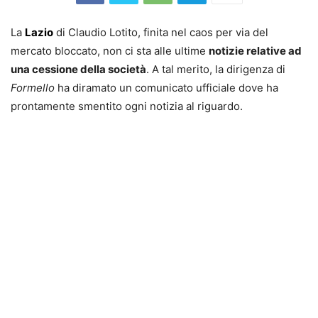
La
Lazio
di Claudio Lotito, finita nel caos per via del
mercato bloccato, non ci sta alle ultime
notizie relative ad
una cessione della società
. A tal merito, la dirigenza di
Formello
ha diramato un comunicato ufficiale dove ha
prontamente smentito ogni notizia al riguardo.