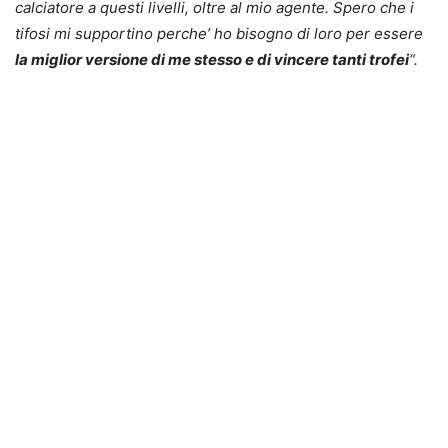
calciatore a questi livelli, oltre al mio agente. Spero che i
tifosi mi supportino perche’ ho bisogno di loro per essere
la miglior versione di me stesso e di vincere tanti trofei
“.