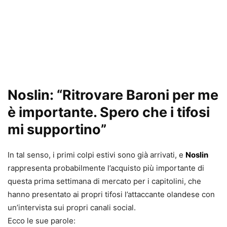
Noslin: “Ritrovare Baroni per me
è importante. Spero che i tifosi
mi supportino”
In tal senso, i primi colpi estivi sono già arrivati, e
Noslin
rappresenta probabilmente l’acquisto più importante di
questa prima settimana di mercato per i capitolini, che
hanno presentato ai propri tifosi l’attaccante olandese con
un’intervista sui propri canali social.
Ecco le sue parole: