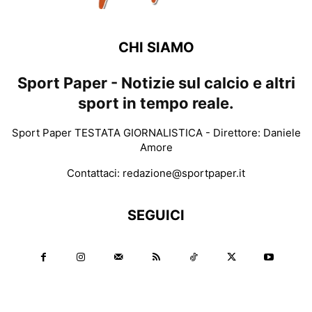
CHI SIAMO
Sport Paper - Notizie sul calcio e altri
sport in tempo reale.
Sport Paper TESTATA GIORNALISTICA - Direttore: Daniele
Amore
Contattaci:
redazione@sportpaper.it
SEGUICI