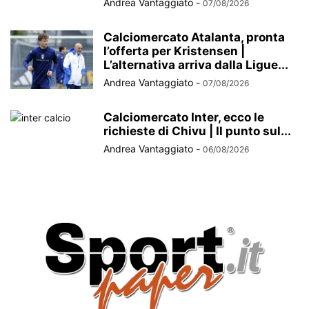
Andrea Vantaggiato
-
07/08/2026
Calciomercato Atalanta, pronta
l’offerta per Kristensen |
L’alternativa arriva dalla Ligue...
Andrea Vantaggiato
-
07/08/2026
Calciomercato Inter, ecco le
richieste di Chivu | Il punto sul...
Andrea Vantaggiato
-
06/08/2026