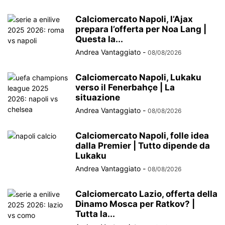
Calciomercato Napoli, l’Ajax
prepara l’offerta per Noa Lang |
Questa la...
Andrea Vantaggiato
-
08/08/2026
Calciomercato Napoli, Lukaku
verso il Fenerbahçe | La
situazione
Andrea Vantaggiato
-
08/08/2026
Calciomercato Napoli, folle idea
dalla Premier | Tutto dipende da
Lukaku
Andrea Vantaggiato
-
08/08/2026
Calciomercato Lazio, offerta della
Dinamo Mosca per Ratkov? |
Tutta la...