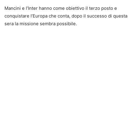
Mancini e l’Inter hanno come obiettivo il terzo posto e
conquistare l’Europa che conta, dopo il successo di questa
sera la missione sembra possibile.