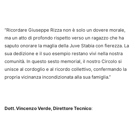
“Ricordare Giuseppe Rizza non è solo un dovere morale,
ma un atto di profondo rispetto verso un ragazzo che ha
saputo onorare la maglia della Juve Stabia con fierezza. La
sua dedizione e il suo esempio restano vivi nella nostra
comunità. In questo sesto memorial, il nostro Circolo si
unisce al cordoglio e al ricordo collettivo, confermando la
propria vicinanza incondizionata alla sua famiglia.”
Dott. Vincenzo Verde, Direttore Tecnico
: