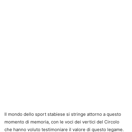
Il mondo dello sport stabiese si stringe attorno a questo
momento di memoria, con le voci dei vertici del Circolo
che hanno voluto testimoniare il valore di questo legame.