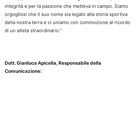
integrità e per la passione che metteva in campo. Siamo
orgogliosi che il suo nome sia legato alla storia sportiva
della nostra terra e ci uniamo con commozione al ricordo
di un atleta straordinario.”
Dott. Gianluca Apicella, Responsabile della
Comunicazione: