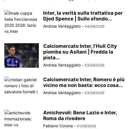
Inter, la verità sulla trattativa per
Djed Spence | Sullo sfondo...
Andrea Vantaggiato
-
04/08/2026
Calciomercato Inter, l’Hull City
piomba su Asllani | Fredda la
pista...
Andrea Vantaggiato
-
03/08/2026
Calciomercato Inter, Romero è più
vicino ma non basta: ecco cosa...
Andrea Vantaggiato
-
03/08/2026
Amichevoli: Bene Lazio e Inter,
Roma da rivedere
Fabiano Corona
-
01/08/2026