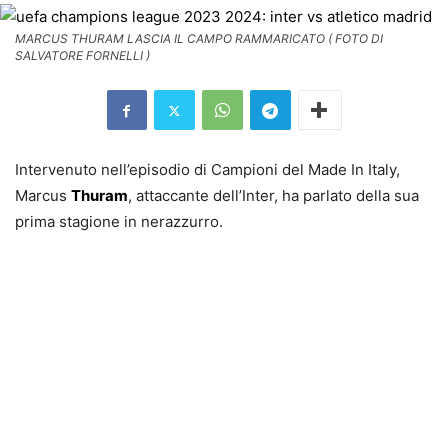
MARCUS THURAM LASCIA IL CAMPO RAMMARICATO ( FOTO DI
SALVATORE FORNELLI )
Intervenuto nell’episodio di Campioni del Made In Italy,
Marcus
Thuram
, attaccante dell’Inter, ha parlato della sua
prima stagione in nerazzurro.