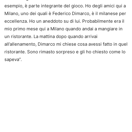
esempio, è parte integrante del gioco. Ho degli amici qui a
Milano, uno dei quali è Federico Dimarco, è il milanese per
eccellenza. Ho un aneddoto su di lui. Probabilmente era il
mio primo mese qui a Milano quando andai a mangiare in
un ristorante. La mattina dopo quando arrivai
all’allenamento, Dimarco mi chiese cosa avessi fatto in quel
ristorante. Sono rimasto sorpreso e gli ho chiesto come lo
sapeva”.