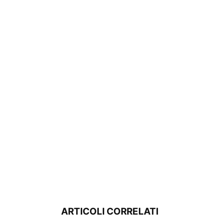
ARTICOLI CORRELATI