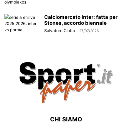
Calciomercato Inter: fatta per
Stones, accordo biennale
Salvatore Ciotta
-
27/07/2026
CHI SIAMO