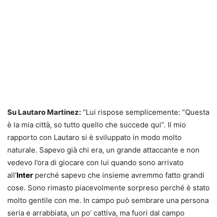
Su Lautaro Martinez:
“Lui rispose semplicemente: “Questa
è la mia città, so tutto quello che succede qui”. Il mio
rapporto con Lautaro si è sviluppato in modo molto
naturale. Sapevo già chi era, un grande attaccante e non
vedevo l’ora di giocare con lui quando sono arrivato
all’
Inter
perché sapevo che insieme avremmo fatto grandi
cose. Sono rimasto piacevolmente sorpreso perché è stato
molto gentile con me. In campo può sembrare una persona
seria e arrabbiata, un po’ cattiva, ma fuori dal campo