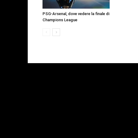
PSG-Arsenal, dove vedere la finale di
Champions League