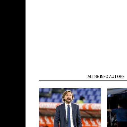
ARTICOLI CORRELATI
ALTRE INFO AUTORE