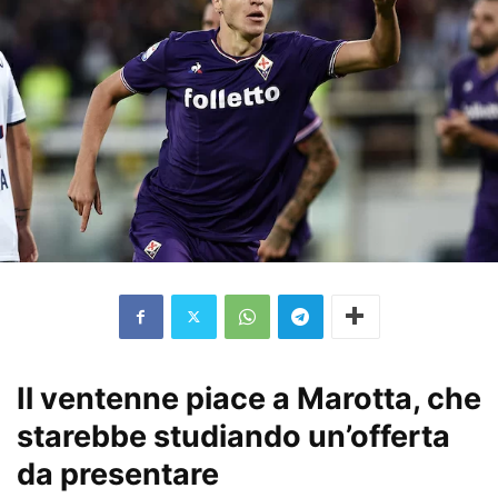
Il ventenne piace a Marotta, che
starebbe studiando un’offerta
da presentare