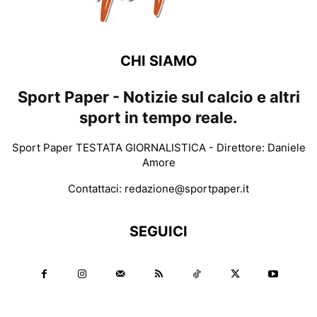
CHI SIAMO
Sport Paper - Notizie sul calcio e altri
sport in tempo reale.
Sport Paper TESTATA GIORNALISTICA - Direttore: Daniele
Amore
Contattaci:
redazione@sportpaper.it
SEGUICI