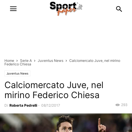
Home
Serie A
Juventus News
Calciomercato Juve, nel mirino
Federico Chiesa
Juventus News
Calciomercato Juve, nel
mirino Federico Chiesa
293
Di
Roberta Pedrelli
-
08/12/2017