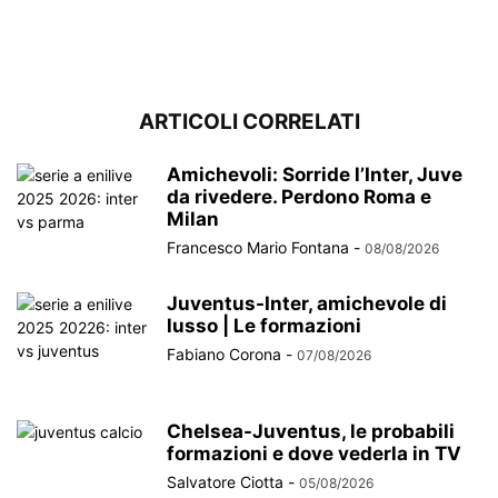
ARTICOLI CORRELATI
Amichevoli: Sorride l’Inter, Juve
da rivedere. Perdono Roma e
Milan
Francesco Mario Fontana
-
08/08/2026
Juventus-Inter, amichevole di
lusso | Le formazioni
Fabiano Corona
-
07/08/2026
Chelsea-Juventus, le probabili
formazioni e dove vederla in TV
Salvatore Ciotta
-
05/08/2026