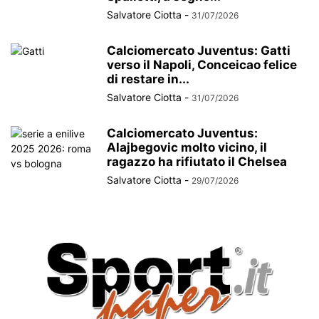
Salvatore Ciotta
-
31/07/2026
Calciomercato Juventus: Gatti
verso il Napoli, Conceicao felice
di restare in...
Salvatore Ciotta
-
31/07/2026
Calciomercato Juventus:
Alajbegovic molto vicino, il
ragazzo ha rifiutato il Chelsea
Salvatore Ciotta
-
29/07/2026