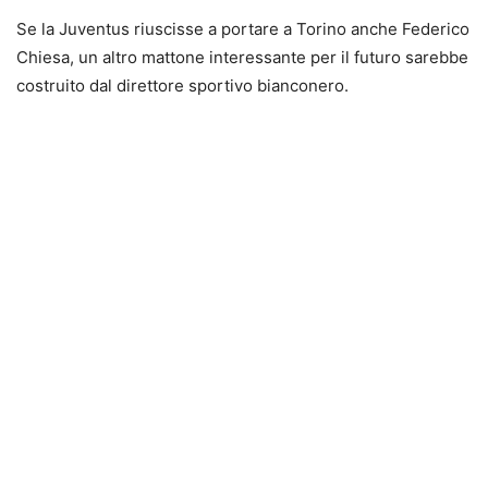
Se la Juventus riuscisse a portare a Torino anche Federico
Chiesa, un altro mattone interessante per il futuro sarebbe
costruito dal direttore sportivo bianconero.