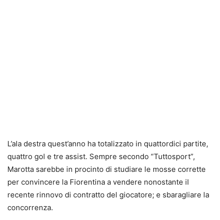
L’ala destra quest’anno ha totalizzato in quattordici partite,
quattro gol e tre assist. Sempre secondo “Tuttosport”,
Marotta sarebbe in procinto di studiare le mosse corrette
per convincere la Fiorentina a vendere nonostante il
recente rinnovo di contratto del giocatore; e sbaragliare la
concorrenza.