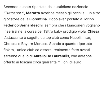
Secondo quanto riportato dal quotidiano nazionale
“Tuttosport”
,
Marotta
avrebbe messo gli occhi su un altro
giocatore della
Fiorentina
. Dopo aver portato a Torino
Federico Bernardeschi
, sembra che i bianconeri vogliano
inserirsi nella corsa per l’altro baby prodigio viola,
Chiesa
.
L’attaccante è seguito da top club come Napoli, Inter,
Chelsea e Bayern Monaco. Stando a quanto riportato
fin’ora, l’unico club ad essersi realmente fatto avanti
sarebbe quello di
Aurelio De Laurentiis
, che avrebbe
offerto ai toscani circa quaranta milioni di euro.