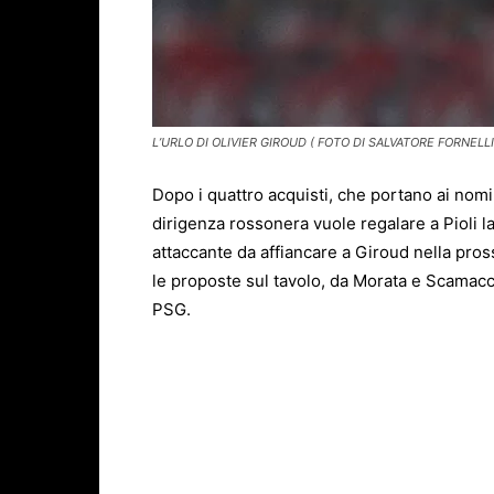
L’URLO DI OLIVIER GIROUD ( FOTO DI SALVATORE FORNELLI
Dopo i quattro acquisti, che portano ai nomi
dirigenza rossonera vuole regalare a Pioli la 
attaccante da affiancare a Giroud nella pros
le proposte sul tavolo, da Morata e Scamacca
PSG.