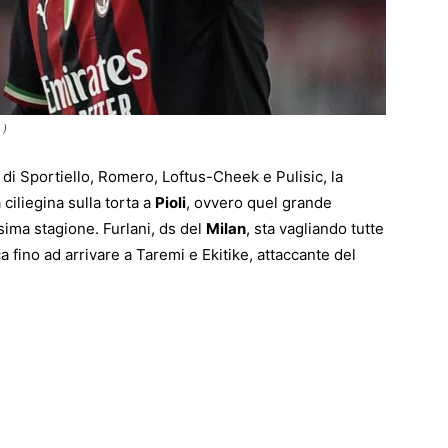
 )
 di Sportiello, Romero, Loftus-Cheek e Pulisic, la
ciliegina sulla torta a
Pioli
, ovvero quel grande
sima stagione. Furlani, ds del
Milan
, sta vagliando tutte
 fino ad arrivare a Taremi e Ekitike, attaccante del