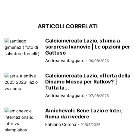
ARTICOLI CORRELATI
Calciomercato Lazio, sfuma a
sorpresa Ivanovic | Le opzioni per
Gattuso
Andrea Vantaggiato
-
09/08/2026
Calciomercato Lazio, offerta della
Dinamo Mosca per Ratkov? |
Tutta la...
Andrea Vantaggiato
-
07/08/2026
Amichevoli: Bene Lazio e Inter,
Roma da rivedere
Fabiano Corona
-
01/08/2026