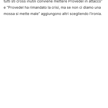
tutti sti cross inutili conviene mettere Provedel in attacco”
e “Provedel ha rimandato la crisi, ma se non ci diamo una
mossa si mette male” aggiungono altri scegliendo l’ironia.