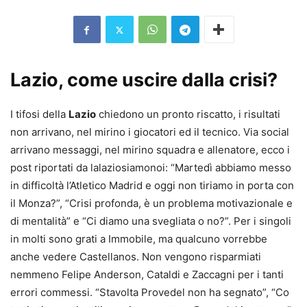
Lazio, come uscire dalla crisi?
I tifosi della
Lazio
chiedono un pronto riscatto, i risultati
non arrivano, nel mirino i giocatori ed il tecnico. Via social
arrivano messaggi, nel mirino squadra e allenatore, ecco i
post riportati da lalaziosiamonoi: “Martedì abbiamo messo
in difficoltà l’Atletico Madrid e oggi non tiriamo in porta con
il Monza?”, “Crisi profonda, è un problema motivazionale e
di mentalità” e “Ci diamo una svegliata o no?”. Per i singoli
in molti sono grati a Immobile, ma qualcuno vorrebbe
anche vedere Castellanos. Non vengono risparmiati
nemmeno Felipe Anderson, Cataldi e Zaccagni per i tanti
errori commessi. “Stavolta Provedel non ha segnato”, “Co