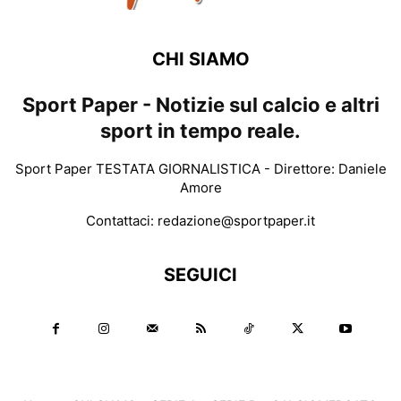
CHI SIAMO
Sport Paper - Notizie sul calcio e altri
sport in tempo reale.
Sport Paper TESTATA GIORNALISTICA - Direttore: Daniele
Amore
Contattaci:
redazione@sportpaper.it
SEGUICI