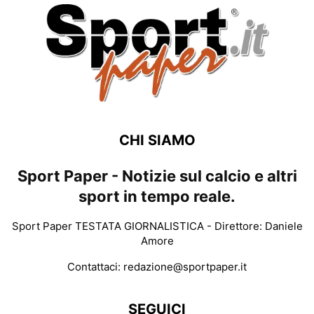
CHI SIAMO
Sport Paper - Notizie sul calcio e altri
sport in tempo reale.
Sport Paper TESTATA GIORNALISTICA - Direttore: Daniele
Amore
Contattaci:
redazione@sportpaper.it
SEGUICI