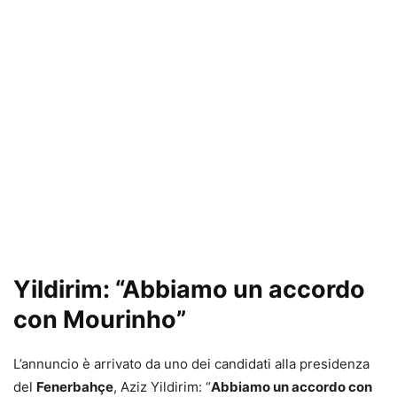
Yildirim: “Abbiamo un accordo
con Mourinho”
L’annuncio è arrivato da uno dei candidati alla presidenza
del
Fenerbahçe
, Aziz Yildirim: “
Abbiamo un accordo con