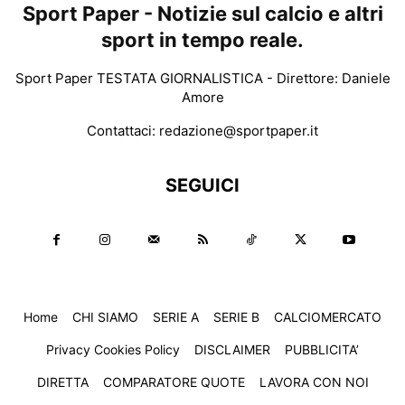
Sport Paper - Notizie sul calcio e altri
sport in tempo reale.
Sport Paper TESTATA GIORNALISTICA - Direttore: Daniele
Amore
Contattaci:
redazione@sportpaper.it
SEGUICI
Home
CHI SIAMO
SERIE A
SERIE B
CALCIOMERCATO
Privacy Cookies Policy
DISCLAIMER
PUBBLICITA’
DIRETTA
COMPARATORE QUOTE
LAVORA CON NOI