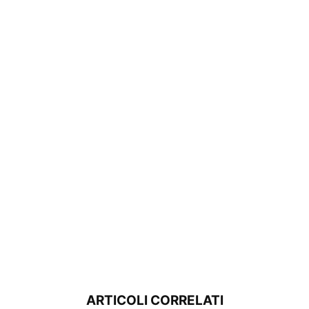
ARTICOLI CORRELATI