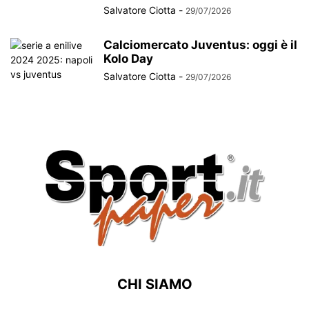
Salvatore Ciotta
-
29/07/2026
Calciomercato Juventus: oggi è il
Kolo Day
Salvatore Ciotta
-
29/07/2026
CHI SIAMO