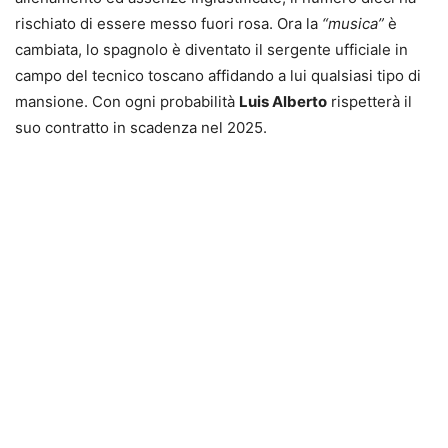
rischiato di essere messo fuori rosa. Ora la
“musica”
è
cambiata, lo spagnolo è diventato il sergente ufficiale in
campo del tecnico toscano affidando a lui qualsiasi tipo di
mansione. Con ogni probabilità
Luis Alberto
rispetterà il
suo contratto in scadenza nel 2025.