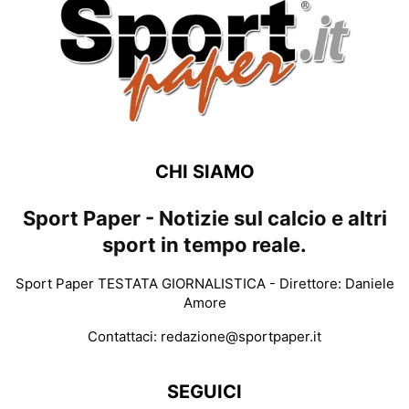
CHI SIAMO
Sport Paper - Notizie sul calcio e altri
sport in tempo reale.
Sport Paper TESTATA GIORNALISTICA - Direttore: Daniele
Amore
Contattaci:
redazione@sportpaper.it
SEGUICI