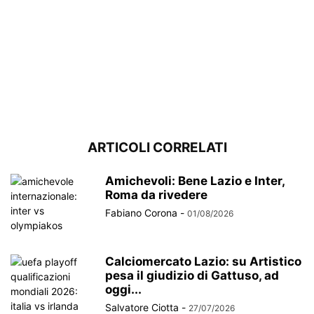
ARTICOLI CORRELATI
Amichevoli: Bene Lazio e Inter,
Roma da rivedere
Fabiano Corona
-
01/08/2026
Calciomercato Lazio: su Artistico
pesa il giudizio di Gattuso, ad
oggi...
Salvatore Ciotta
-
27/07/2026