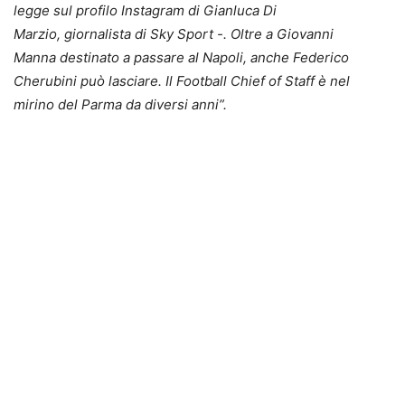
legge sul profilo Instagram di Gianluca Di
Marzio, giornalista di Sky Sport -. Oltre a Giovanni
Manna destinato a passare al Napoli, anche Federico
Cherubini può lasciare. Il Football Chief of Staff è nel
mirino del Parma da diversi anni”.