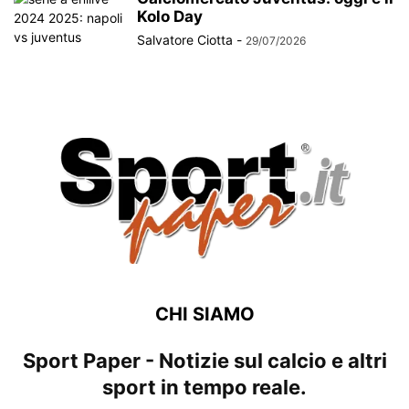
Kolo Day
Salvatore Ciotta
-
29/07/2026
CHI SIAMO
Sport Paper - Notizie sul calcio e altri
sport in tempo reale.