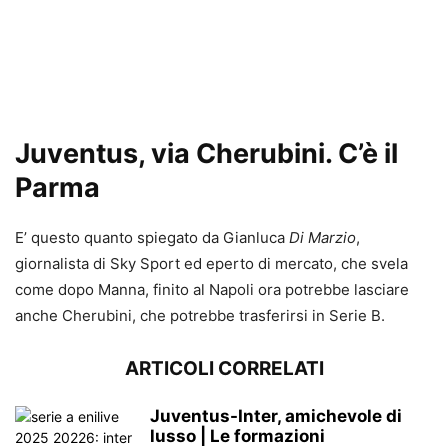
Juventus, via Cherubini. C’è il
Parma
E’ questo quanto spiegato da Gianluca
Di Marzio
,
giornalista di Sky Sport ed eperto di mercato, che svela
come dopo Manna, finito al Napoli ora potrebbe lasciare
anche Cherubini, che potrebbe trasferirsi in Serie B.
ARTICOLI CORRELATI
Juventus-Inter, amichevole di
lusso | Le formazioni