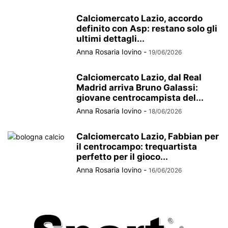
Calciomercato Lazio, accordo
definito con Asp: restano solo gli
ultimi dettagli...
Anna Rosaria Iovino
-
19/06/2026
Calciomercato Lazio, dal Real
Madrid arriva Bruno Galassi:
giovane centrocampista del...
Anna Rosaria Iovino
-
18/06/2026
Calciomercato Lazio, Fabbian per
il centrocampo: trequartista
perfetto per il gioco...
Anna Rosaria Iovino
-
16/06/2026