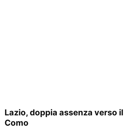
Lazio, doppia assenza verso il
Como