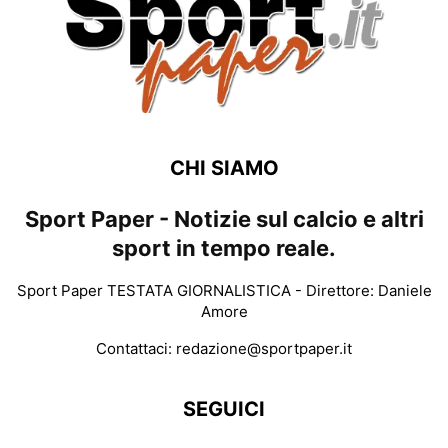
CHI SIAMO
Sport Paper - Notizie sul calcio e altri
sport in tempo reale.
Sport Paper TESTATA GIORNALISTICA - Direttore: Daniele
Amore
Contattaci:
redazione@sportpaper.it
SEGUICI