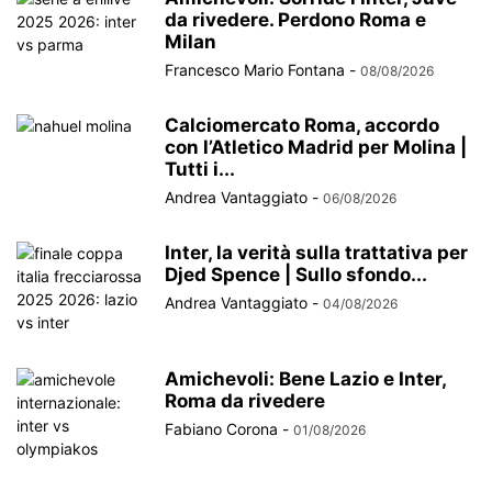
da rivedere. Perdono Roma e
Milan
Francesco Mario Fontana
-
08/08/2026
Calciomercato Roma, accordo
con l’Atletico Madrid per Molina |
Tutti i...
Andrea Vantaggiato
-
06/08/2026
Inter, la verità sulla trattativa per
Djed Spence | Sullo sfondo...
Andrea Vantaggiato
-
04/08/2026
Amichevoli: Bene Lazio e Inter,
Roma da rivedere
Fabiano Corona
-
01/08/2026