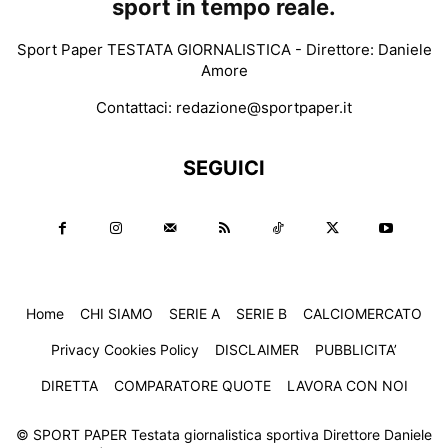
sport in tempo reale.
Sport Paper TESTATA GIORNALISTICA - Direttore: Daniele
Amore
Contattaci:
redazione@sportpaper.it
SEGUICI
Home
CHI SIAMO
SERIE A
SERIE B
CALCIOMERCATO
Privacy Cookies Policy
DISCLAIMER
PUBBLICITA’
DIRETTA
COMPARATORE QUOTE
LAVORA CON NOI
© SPORT PAPER Testata giornalistica sportiva Direttore Daniele