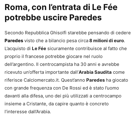
Roma, con l’entrata di Le Fée
potrebbe uscire Paredes
Secondo Repubblica Ghisolfi starebbe pensando di cedere
Paredes
visto che a bilancio pesa circa
8 milioni di euro
.
L’acquisto di
Le Fée
sicuramente contribuisce al fatto che
proprio il francese potrebbe giocare nel ruolo
dell’argentino. Il centrocampista ha 30 anni e avrebbe
ricevuto un’offerta importante dall’
Arabia Saudita
come
riferisce Calciomercato.it. Quest’anno
Paredes
ha giocato
con grande frequenza con De Rossi ed è stato l’uomo
davanti alla difesa, uno dei più utilizzati a centrocampo
insieme a Cristante, da capire quanto è concreto
l’interesse dall’Arabia.