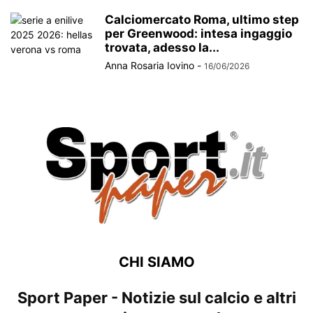
Calciomercato Roma, ultimo step
per Greenwood: intesa ingaggio
trovata, adesso la...
Anna Rosaria Iovino
-
16/06/2026
CHI SIAMO
Sport Paper - Notizie sul calcio e altri