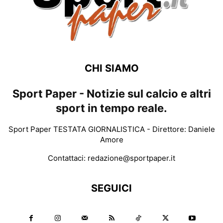
CHI SIAMO
Sport Paper - Notizie sul calcio e altri
sport in tempo reale.
Sport Paper TESTATA GIORNALISTICA - Direttore: Daniele
Amore
Contattaci:
redazione@sportpaper.it
SEGUICI