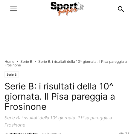
Home
Serie B
Serie B: i risultati della 10^ giornata. Il Pisa pareggia a
Frosinone
Serie B
Serie B: i risultati della 10^
giornata. Il Pisa pareggia a
Frosinone
Serie B: i risultati della 10^ giornata. Il Pisa pareggia a
Frosinone
38