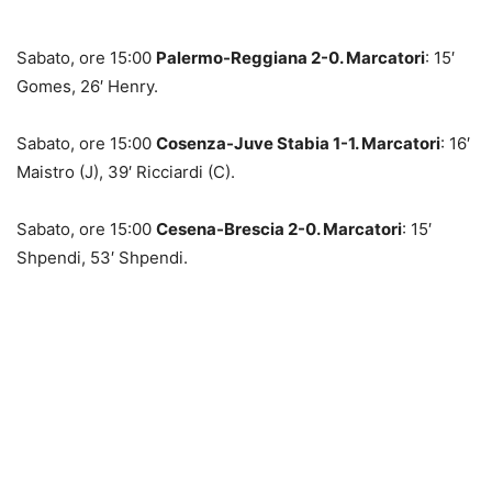
Sabato, ore 15:00
Palermo-Reggiana 2-0. Marcatori
: 15′
Gomes, 26′ Henry.
Sabato, ore 15:00
Cosenza-Juve Stabia 1-1. Marcatori
: 16′
Maistro (J), 39′ Ricciardi (C).
Sabato, ore 15:00
Cesena-Brescia 2-0. Marcatori
: 15′
Shpendi, 53′ Shpendi.