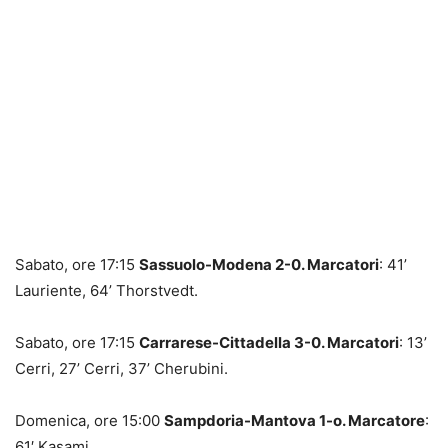
Sabato, ore 17:15
Sassuolo-Modena 2-0. Marcatori
: 41’
Lauriente, 64’ Thorstvedt.
Sabato, ore 17:15
Carrarese-Cittadella 3-0. Marcatori
: 13’
Cerri, 27’ Cerri, 37’ Cherubini.
Domenica, ore 15:00
Sampdoria-Mantova 1-o. Marcatore
:
61′ Kasami.