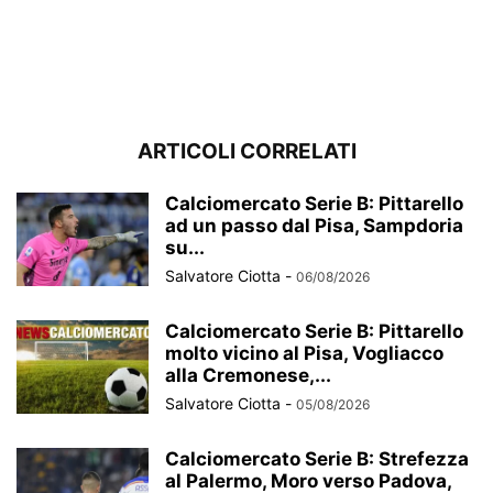
ARTICOLI CORRELATI
Calciomercato Serie B: Pittarello
ad un passo dal Pisa, Sampdoria
su...
Salvatore Ciotta
-
06/08/2026
Calciomercato Serie B: Pittarello
molto vicino al Pisa, Vogliacco
alla Cremonese,...
Salvatore Ciotta
-
05/08/2026
Calciomercato Serie B: Strefezza
al Palermo, Moro verso Padova,