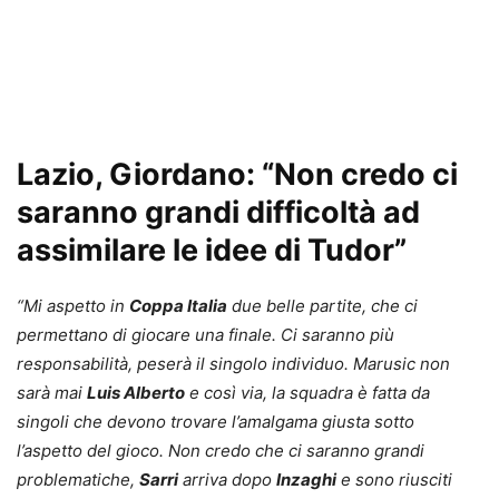
Lazio
, Giordano: “Non credo ci
saranno grandi difficoltà ad
assimilare le idee di Tudor”
“Mi aspetto in
Coppa Italia
due belle partite, che ci
permettano di giocare una finale. Ci saranno più
responsabilità, peserà il singolo individuo. Marusic non
sarà mai
Luis Alberto
e così via, la squadra è fatta da
singoli che devono trovare l’amalgama giusta sotto
l’aspetto del gioco. Non credo che ci saranno grandi
problematiche,
Sarri
arriva dopo
Inzaghi
e sono riusciti