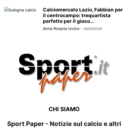
Calciomercato Lazio, Fabbian per
il centrocampo: trequartista
perfetto per il gioco...
Anna Rosaria Iovino
-
16/06/2026
CHI SIAMO
Sport Paper - Notizie sul calcio e altri