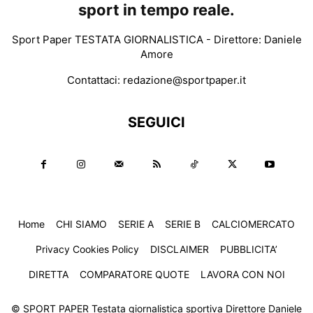
sport in tempo reale.
Sport Paper TESTATA GIORNALISTICA - Direttore: Daniele
Amore
Contattaci:
redazione@sportpaper.it
SEGUICI
Home
CHI SIAMO
SERIE A
SERIE B
CALCIOMERCATO
Privacy Cookies Policy
DISCLAIMER
PUBBLICITA’
DIRETTA
COMPARATORE QUOTE
LAVORA CON NOI
© SPORT PAPER Testata giornalistica sportiva Direttore Daniele