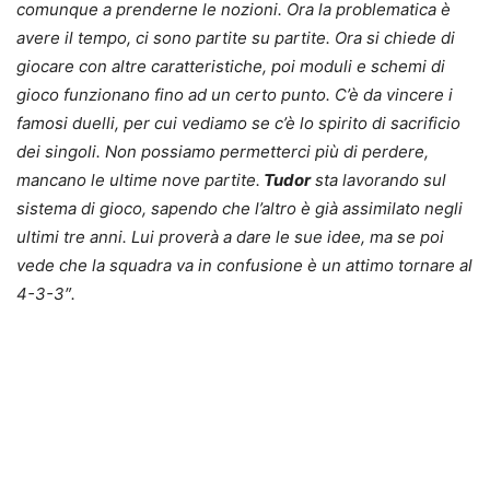
comunque a prenderne le nozioni. Ora la problematica è
avere il tempo, ci sono partite su partite. Ora si chiede di
giocare con altre caratteristiche, poi moduli e schemi di
gioco funzionano fino ad un certo punto. C’è da vincere i
famosi duelli, per cui vediamo se c’è lo spirito di sacrificio
dei singoli. Non possiamo permetterci più di perdere,
mancano le ultime nove partite.
Tudor
sta lavorando sul
sistema di gioco, sapendo che l’altro è già assimilato negli
ultimi tre anni. Lui proverà a dare le sue idee, ma se poi
vede che la squadra va in confusione è un attimo tornare al
4-3-3″.