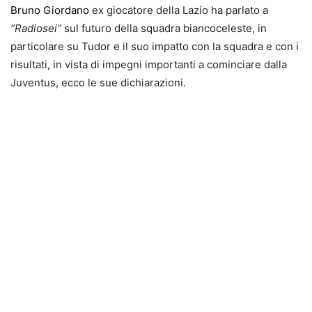
Bruno Giordano
ex giocatore della Lazio ha parlato a
“Radiosei”
sul futuro della squadra biancoceleste, in
particolare su Tudor e il suo impatto con la squadra e con i
risultati, in vista di impegni importanti a cominciare dalla
Juventus, ecco le sue dichiarazioni.