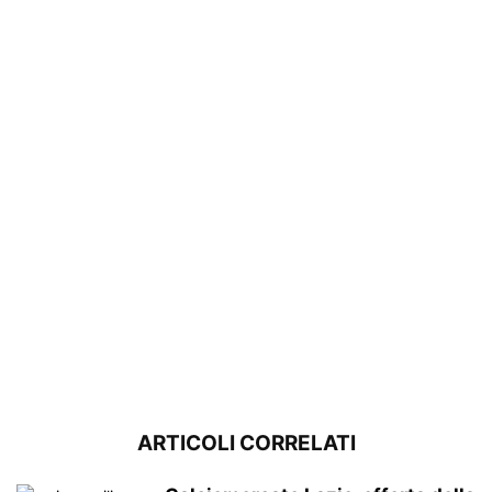
ARTICOLI CORRELATI