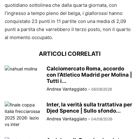
quotidiano sottolinea che dalla quarta giornata, con
l’ingresso a tempo pieno del belga, i
giallorossi
hanno
conquistato 23 punti in 11 partite con una media di 2,09
punti a partita che varrebbero il terzo posto, non il quarto
al momento occupato.
ARTICOLI CORRELATI
Calciomercato Roma, accordo
con l’Atletico Madrid per Molina |
Tutti i...
Andrea Vantaggiato
-
06/08/2026
Inter, la verità sulla trattativa per
Djed Spence | Sullo sfondo...
Andrea Vantaggiato
-
04/08/2026