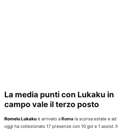
La media punti con Lukaku in
campo vale il terzo posto
Romelu Lukaku
è arrivato a
Roma
la scorsa estate e ad
oggi ha collezionato 17 presenze con 10 gol e 1 assist. Il