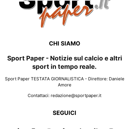
CHI SIAMO
Sport Paper - Notizie sul calcio e altri
sport in tempo reale.
Sport Paper TESTATA GIORNALISTICA - Direttore: Daniele
Amore
Contattaci:
redazione@sportpaper.it
SEGUICI