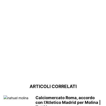
ARTICOLI CORRELATI
Calciomercato Roma, accordo
con l’Atletico Madrid per Molina |