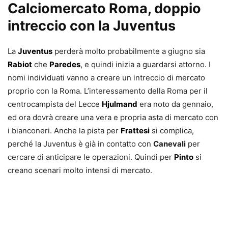
Calciomercato Roma, doppio
intreccio con la Juventus
La
Juventus
perderà molto probabilmente a giugno sia
Rabiot
che
Paredes
, e quindi inizia a guardarsi attorno. I
nomi individuati vanno a creare un intreccio di mercato
proprio con la Roma. L’interessamento della Roma per il
centrocampista del Lecce
Hjulmand
era noto da gennaio,
ed ora dovrà creare una vera e propria asta di mercato con
i bianconeri. Anche la pista per
Frattesi
si complica,
perché la Juventus è già in contatto con
Canevali
per
cercare di anticipare le operazioni. Quindi per
Pinto
si
creano scenari molto intensi di mercato.