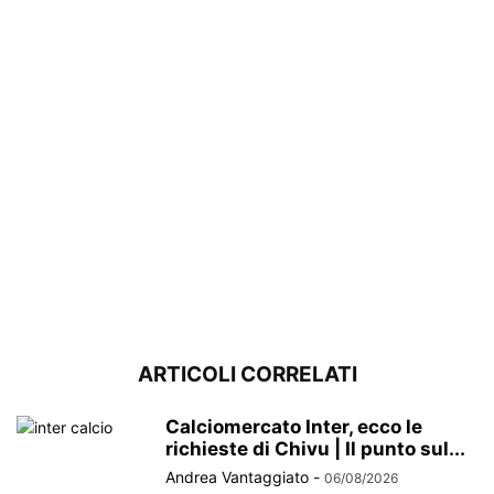
ARTICOLI CORRELATI
Calciomercato Inter, ecco le
richieste di Chivu | Il punto sul...
Andrea Vantaggiato
-
06/08/2026