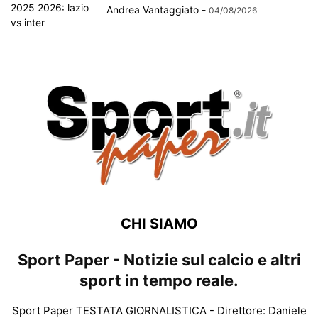
Andrea Vantaggiato
-
04/08/2026
CHI SIAMO
Sport Paper - Notizie sul calcio e altri
sport in tempo reale.
Sport Paper TESTATA GIORNALISTICA - Direttore: Daniele