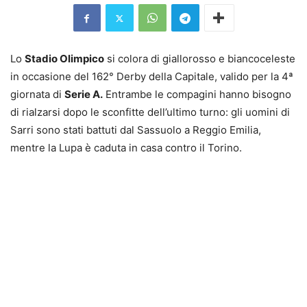
Lo
Stadio Olimpico
si colora di giallorosso e biancoceleste
in occasione del 162° Derby della Capitale, valido per la 4ª
giornata di
Serie A.
Entrambe le compagini hanno bisogno
di rialzarsi dopo le sconfitte dell’ultimo turno: gli uomini di
Sarri sono stati battuti dal Sassuolo a Reggio Emilia,
mentre la Lupa è caduta in casa contro il Torino.