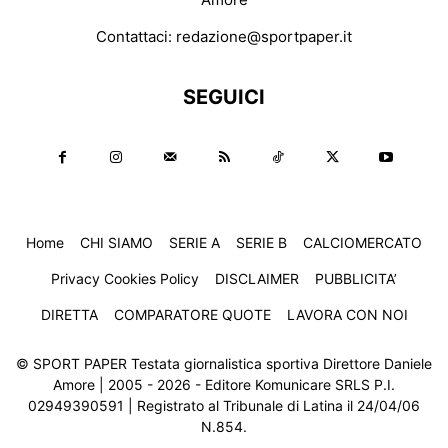
Contattaci:
redazione@sportpaper.it
SEGUICI
Home
CHI SIAMO
SERIE A
SERIE B
CALCIOMERCATO
Privacy Cookies Policy
DISCLAIMER
PUBBLICITA’
DIRETTA
COMPARATORE QUOTE
LAVORA CON NOI
© SPORT PAPER Testata giornalistica sportiva Direttore Daniele
Amore | 2005 - 2026 - Editore Komunicare SRLS P.I.
02949390591 | Registrato al Tribunale di Latina il 24/04/06
N.854.