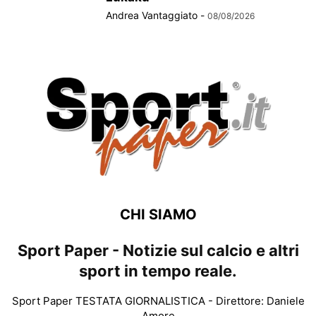
Andrea Vantaggiato
-
08/08/2026
CHI SIAMO
Sport Paper - Notizie sul calcio e altri
sport in tempo reale.
Sport Paper TESTATA GIORNALISTICA - Direttore: Daniele
Amore