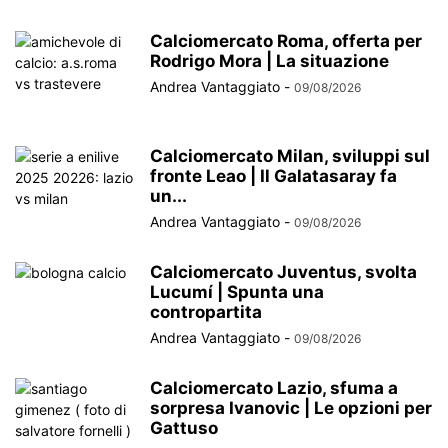
Calciomercato Roma, offerta per
Rodrigo Mora | La situazione
Andrea Vantaggiato
-
09/08/2026
Calciomercato Milan, sviluppi sul
fronte Leao | Il Galatasaray fa
un...
Andrea Vantaggiato
-
09/08/2026
Calciomercato Juventus, svolta
Lucumí | Spunta una
contropartita
Andrea Vantaggiato
-
09/08/2026
Calciomercato Lazio, sfuma a
sorpresa Ivanovic | Le opzioni per
Gattuso