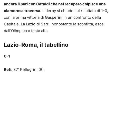
ancora il pari con Cataldi che nel recupero colpisce una
clamorosa traversa.
Il derby si chiude sul risultato di 1-0,
con la prima vittoria di
Gasperini
in un confronto della
Capitale. La Lazio di Sarri, nonostante la sconfitta, esce
dall’Olimpico a testa alta.
Lazio-Roma, il tabellino
0-1
Reti:
37′ Pellegrini (R);