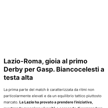
Lazio-Roma, gioia al primo
Derby per Gasp. Biancocelesti a
testa alta
La prima parte del match è caratterizzata da ritmi non
particolarmente elevati e da un equilibrio tattico piuttosto
marcato.
La
Lazio
ha provato a prendere l’iniziativa,